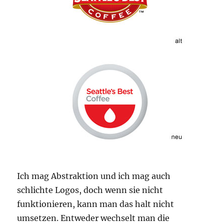
Ich mag Abstraktion und ich mag auch
schlichte Logos, doch wenn sie nicht
funktionieren, kann man das halt nicht
umsetzen. Entweder wechselt man die