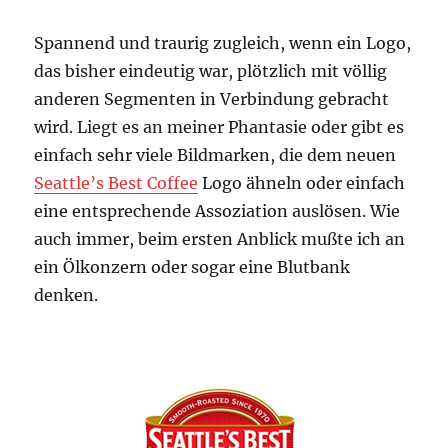
Spannend und traurig zugleich, wenn ein Logo,
das bisher eindeutig war, plötzlich mit völlig
anderen Segmenten in Verbindung gebracht
wird. Liegt es an meiner Phantasie oder gibt es
einfach sehr viele Bildmarken, die dem neuen
Seattle’s Best Coffee
Logo ähneln oder einfach
eine entsprechende Assoziation auslösen. Wie
auch immer, beim ersten Anblick mußte ich an
ein Ölkonzern oder sogar eine Blutbank
denken.