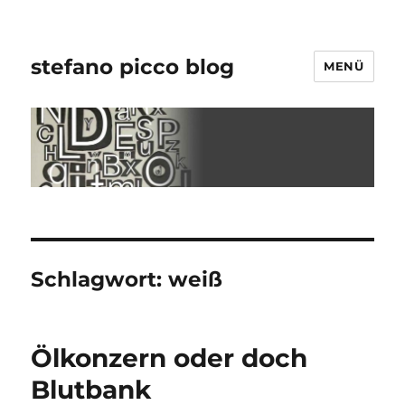
stefano picco blog
MENÜ
Schlagwort:
weiß
Ölkonzern oder doch
Blutbank