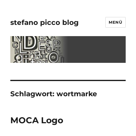
stefano picco blog
MENÜ
Schlagwort:
wortmarke
MOCA Logo