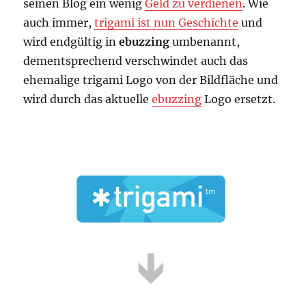
seinen Blog ein wenig
Geld zu verdienen
. Wie
auch immer,
trigami ist nun Geschichte
und
wird endgültig in
ebuzzing
umbenannt,
dementsprechend verschwindet auch das
ehemalige trigami Logo von der Bildfläche und
wird durch das aktuelle
ebuzzing
Logo ersetzt.