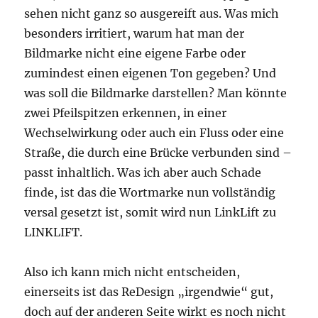
sehen nicht ganz so ausgereift aus. Was mich
besonders irritiert, warum hat man der
Bildmarke nicht eine eigene Farbe oder
zumindest einen eigenen Ton gegeben? Und
was soll die Bildmarke darstellen? Man könnte
zwei Pfeilspitzen erkennen, in einer
Wechselwirkung oder auch ein Fluss oder eine
Straße, die durch eine Brücke verbunden sind –
passt inhaltlich. Was ich aber auch Schade
finde, ist das die Wortmarke nun vollständig
versal gesetzt ist, somit wird nun LinkLift zu
LINKLIFT.
Also ich kann mich nicht entscheiden,
einerseits ist das ReDesign „irgendwie“ gut,
doch auf der anderen Seite wirkt es noch nicht