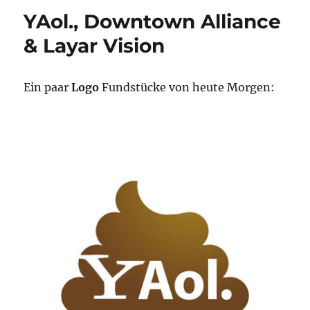
YAol., Downtown Alliance
& Layar Vision
Ein paar
Logo
Fundstücke von heute Morgen: