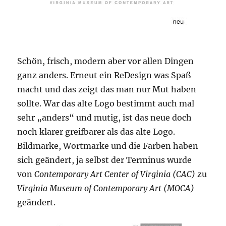
Schön, frisch, modern aber vor allen Dingen
ganz anders. Erneut ein ReDesign was Spaß
macht und das zeigt das man nur Mut haben
sollte. War das alte Logo bestimmt auch mal
sehr „anders“ und mutig, ist das neue doch
noch klarer greifbarer als das alte Logo.
Bildmarke, Wortmarke und die Farben haben
sich geändert, ja selbst der Terminus wurde
von
Contemporary Art Center of Virginia (CAC)
zu
Virginia Museum of Contemporary Art (MOCA)
geändert.