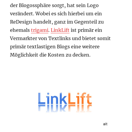
der Blogossphäre sorgt, hat sein Logo
verändert. Wobei es sich hierbei um ein
ReDesign handelt, ganz im Gegenteil zu
ehemals
trigami
.
LinkLift
ist primär ein
Vermarkter von Textlinks und bietet somit
primär textlastigen Blogs eine weitere
Möglichkeit die Kosten zu decken.