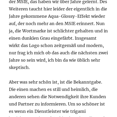
der MSIE, das haben wir über Jahre gelernt. Des
Weiteren taucht hier leider der eigentlich in die
Jahre gekommene Aqua-Glossy-Effekt wieder
auf, der noch mehr an den MSIE erinnert. Nun
ja, die Wortmarke ist schlichter gehalten und in
einen dunklen Grau eingefärbt. Insgesamt
wirkt das Logo schon zeitgemäß und modern,
nur frag ich mich ob das auch die nächsten zwei
Jahre so sein wird, ich bin da wie üblich sehr
skeptisch.
Aber was sehr schön ist, ist die Bekanntgabe.
Die einen machen es still und heimlich, die
anderen sehen die Notwendigkeit ihre Kunden
und Partner zu informieren. Um so schöner ist
es wenn ein Dienstleister wie trigami