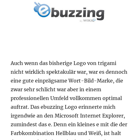
Auch wenn das bisherige Logo von trigami
nicht wirklich spektakulär war, war es dennoch
eine gute einprägsame Wort-Bild-Marke, die
zwar sehr schlicht war aber in einem
professionellen Umfeld vollkommen optimal
auftrat. Das ebuzzing Logo erinnerte mich
irgendwie an den Microsoft Internet Explorer,
zumindest das e. Denn ein kleines e mit die der
Farbkombination Hellblau und Weiß, ist halt