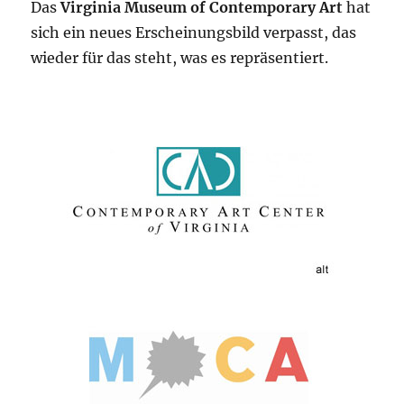
Das
Virginia Museum of Contemporary Art
hat
sich ein neues Erscheinungsbild verpasst, das
wieder für das steht, was es repräsentiert.