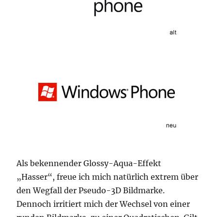
Als bekennender Glossy-Aqua-Effekt
„Hasser“, freue ich mich natürlich extrem über
den Wegfall der Pseudo-3D Bildmarke.
Dennoch irritiert mich der Wechsel von einer