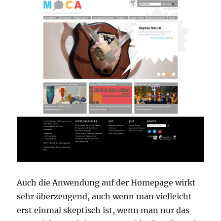
Auch die Anwendung auf der Homepage wirkt
sehr überzeugend, auch wenn man vielleicht
erst einmal skeptisch ist, wenn man nur das