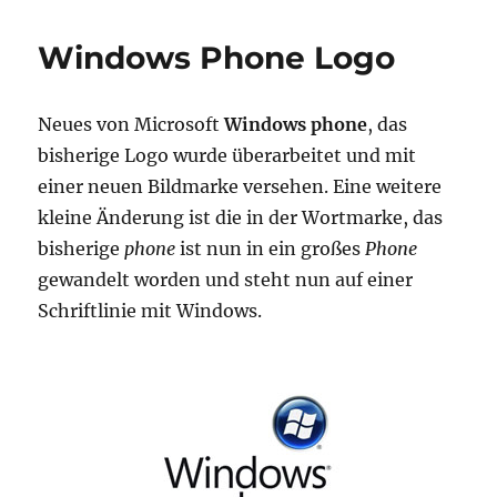
wird
ebuzzing
Windows Phone Logo
Neues von Microsoft
Windows phone
, das
bisherige Logo wurde überarbeitet und mit
einer neuen Bildmarke versehen. Eine weitere
kleine Änderung ist die in der Wortmarke, das
bisherige
phone
ist nun in ein großes
Phone
gewandelt worden und steht nun auf einer
Schriftlinie mit Windows.