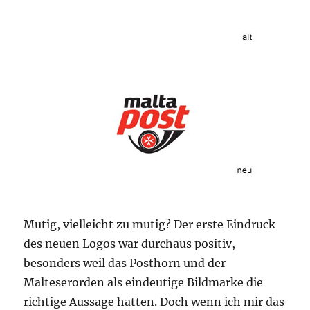
Mutig, vielleicht zu mutig? Der erste Eindruck
des neuen Logos war durchaus positiv,
besonders weil das Posthorn und der
Malteserorden als eindeutige Bildmarke die
richtige Aussage hatten. Doch wenn ich mir das