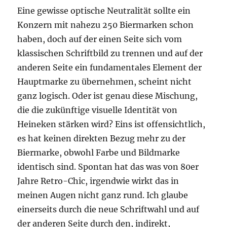
Eine gewisse optische Neutralität sollte ein
Konzern mit nahezu 250 Biermarken schon
haben, doch auf der einen Seite sich vom
klassischen Schriftbild zu trennen und auf der
anderen Seite ein fundamentales Element der
Hauptmarke zu übernehmen, scheint nicht
ganz logisch. Oder ist genau diese Mischung,
die die zukünftige visuelle Identität von
Heineken stärken wird? Eins ist offensichtlich,
es hat keinen direkten Bezug mehr zu der
Biermarke, obwohl Farbe und Bildmarke
identisch sind. Spontan hat das was von 80er
Jahre Retro-Chic, irgendwie wirkt das in
meinen Augen nicht ganz rund. Ich glaube
einerseits durch die neue Schriftwahl und auf
der anderen Seite durch den, indirekt,