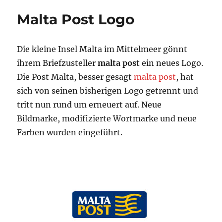
Logo
Malta Post Logo
Die kleine Insel Malta im Mittelmeer gönnt
ihrem Briefzusteller
malta post
ein neues Logo.
Die Post Malta, besser gesagt
malta post
, hat
sich von seinen bisherigen Logo getrennt und
tritt nun rund um erneuert auf. Neue
Bildmarke, modifizierte Wortmarke und neue
Farben wurden eingeführt.