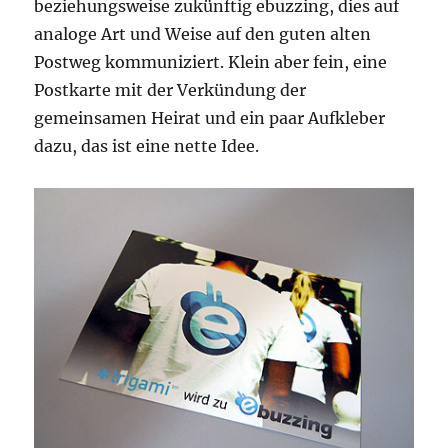
beziehungsweise zukünftig ebuzzing, dies auf
analoge Art und Weise auf den guten alten
Postweg kommuniziert. Klein aber fein, eine
Postkarte mit der Verkündung der
gemeinsamen Heirat und ein paar Aufkleber
dazu, das ist eine nette Idee.