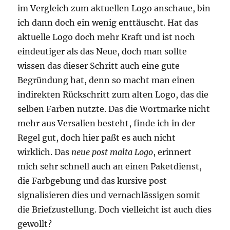
im Vergleich zum aktuellen Logo anschaue, bin
ich dann doch ein wenig enttäuscht. Hat das
aktuelle Logo doch mehr Kraft und ist noch
eindeutiger als das Neue, doch man sollte
wissen das dieser Schritt auch eine gute
Begründung hat, denn so macht man einen
indirekten Rückschritt zum alten Logo, das die
selben Farben nutzte. Das die Wortmarke nicht
mehr aus Versalien besteht, finde ich in der
Regel gut, doch hier paßt es auch nicht
wirklich. Das
neue post malta Logo
, erinnert
mich sehr schnell auch an einen Paketdienst,
die Farbgebung und das kursive post
signalisieren dies und vernachlässigen somit
die Briefzustellung. Doch vielleicht ist auch dies
gewollt?