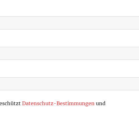
geschützt
Datenschutz-Bestimmungen
und