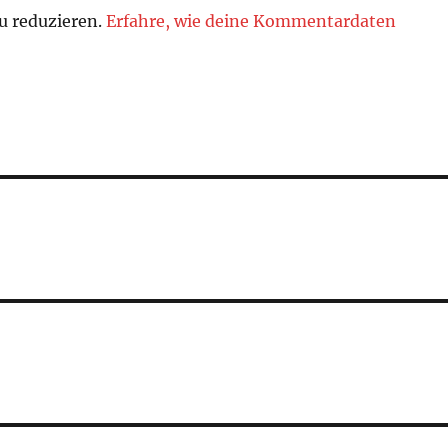
u reduzieren.
Erfahre, wie deine Kommentardaten