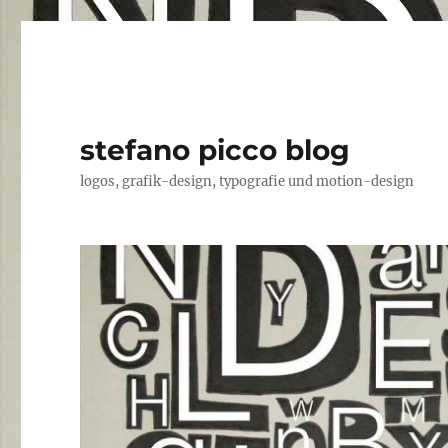
stefano picco blog
logos, grafik-design, typografie und motion-design