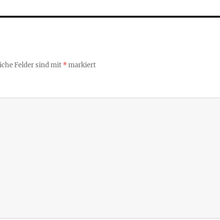
iche Felder sind mit
*
markiert