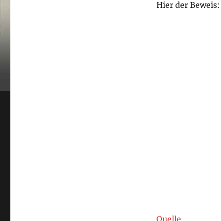
Hier der Beweis:
Quelle