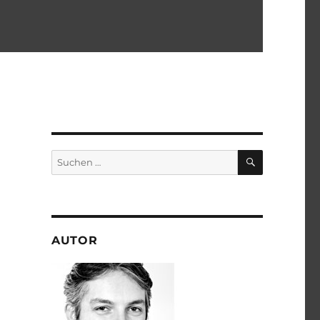
SUCHEN
Suchen
nach:
AUTOR