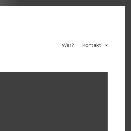
Wer?
Kontakt