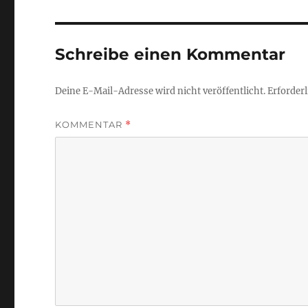
Schreibe einen Kommentar
Deine E-Mail-Adresse wird nicht veröffentlicht.
Erforderl
KOMMENTAR
*