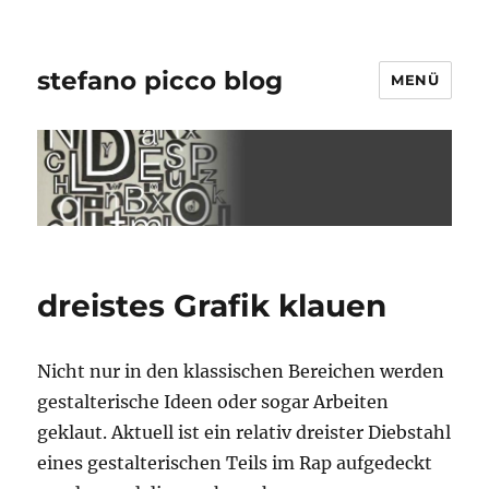
stefano picco blog
MENÜ
dreistes Grafik klauen
Nicht nur in den klassischen Bereichen werden
gestalterische Ideen oder sogar Arbeiten
geklaut. Aktuell ist ein relativ dreister Diebstahl
eines gestalterischen Teils im Rap aufgedeckt