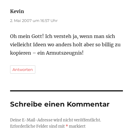
Kevin
sagt:
2. Mai 2007 um 16:57 Uhr
Oh mein Gott! Ich versteh ja, wenn man sich
vielleicht Ideen wo anders holt aber so billig zu
kopieren – ein Armutszeugnis!
Antworten
Schreibe einen Kommentar
Deine E-Mail-Adresse wird nicht veröffentlicht.
Erforderliche Felder sind mit
*
markiert