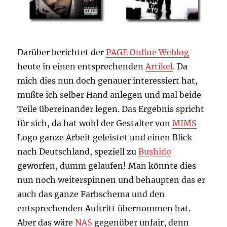
Darüber berichtet der
PAGE Online Weblog
heute in einen entsprechenden
Artikel
. Da
mich dies nun doch genauer interessiert hat,
mußte ich selber Hand anlegen und mal beide
Teile übereinander legen. Das Ergebnis spricht
für sich, da hat wohl der Gestalter von
MIMS
Logo ganze Arbeit geleistet und einen Blick
nach Deutschland, speziell zu
Bushido
geworfen, dumm gelaufen! Man könnte dies
nun noch weiterspinnen und behaupten das er
auch das ganze Farbschema und den
entsprechenden Auftritt übernommen hat.
Aber das wäre
NAS
gegenüber unfair, denn