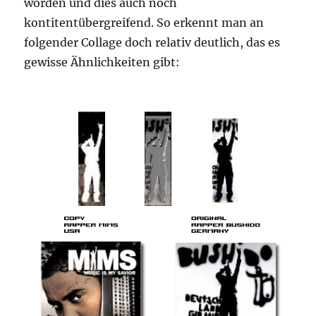
worden und dies auch noch
kontitentübergreifend. So erkennt man an
folgender Collage doch relativ deutlich, das es
gewisse Ähnlichkeiten gibt: