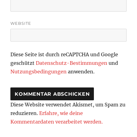
WEBSITE
Diese Seite ist durch reCAPTCHA und Google
geschützt
Datenschutz-Bestimmungen
und
Nutzungsbedingungen
anwenden.
Diese Website verwendet Akismet, um Spam zu
reduzieren.
Erfahre, wie deine
Kommentardaten verarbeitet werden.