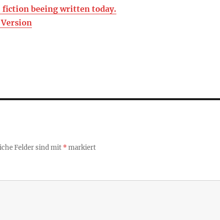
 fiction beeing written today.
 Version
iche Felder sind mit
*
markiert