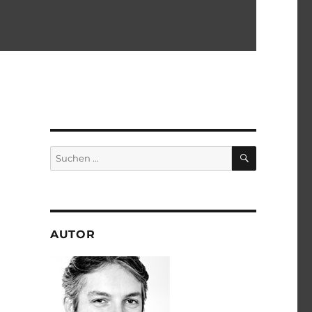
SUCHEN
Suchen
nach:
AUTOR