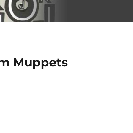
hm Muppets