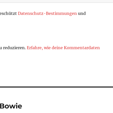
geschützt
Datenschutz-Bestimmungen
und
u reduzieren.
Erfahre, wie deine Kommentardaten
 Bowie