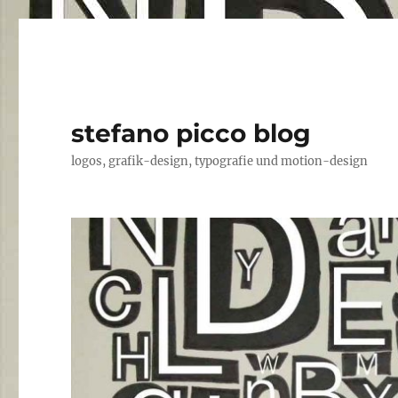
stefano picco blog
logos, grafik-design, typografie und motion-design