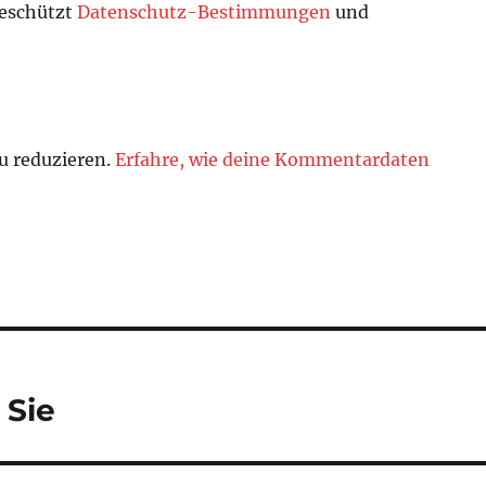
geschützt
Datenschutz-Bestimmungen
und
u reduzieren.
Erfahre, wie deine Kommentardaten
 Sie