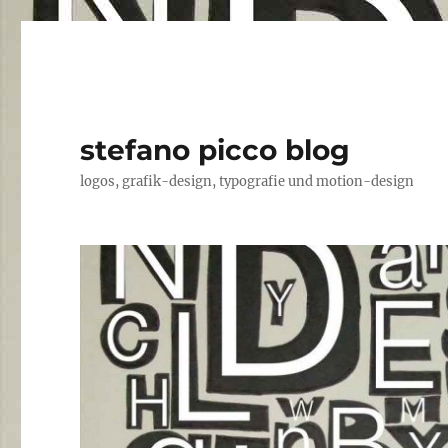
stefano picco blog
logos, grafik-design, typografie und motion-design