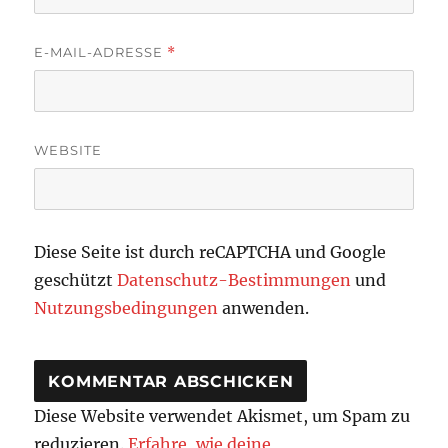
E-MAIL-ADRESSE
*
WEBSITE
Diese Seite ist durch reCAPTCHA und Google
geschützt
Datenschutz-Bestimmungen
und
Nutzungsbedingungen
anwenden.
Diese Website verwendet Akismet, um Spam zu
reduzieren.
Erfahre, wie deine