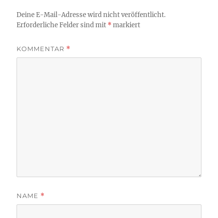
Deine E-Mail-Adresse wird nicht veröffentlicht.
Erforderliche Felder sind mit
*
markiert
KOMMENTAR
*
NAME
*