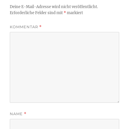
Deine E-Mail-Adresse wird nicht veröffentlicht.
Erforderliche Felder sind mit
*
markiert
KOMMENTAR
*
NAME
*