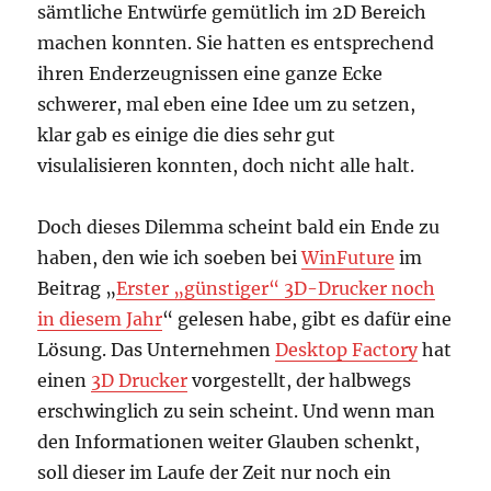
sämtliche Entwürfe gemütlich im 2D Bereich
machen konnten. Sie hatten es entsprechend
ihren Enderzeugnissen eine ganze Ecke
schwerer, mal eben eine Idee um zu setzen,
klar gab es einige die dies sehr gut
visulalisieren konnten, doch nicht alle halt.
Doch dieses Dilemma scheint bald ein Ende zu
haben, den wie ich soeben bei
WinFuture
im
Beitrag „
Erster „günstiger“ 3D-Drucker noch
in diesem Jahr
“ gelesen habe, gibt es dafür eine
Lösung. Das Unternehmen
Desktop Factory
hat
einen
3D Drucker
vorgestellt, der halbwegs
erschwinglich zu sein scheint. Und wenn man
den Informationen weiter Glauben schenkt,
soll dieser im Laufe der Zeit nur noch ein