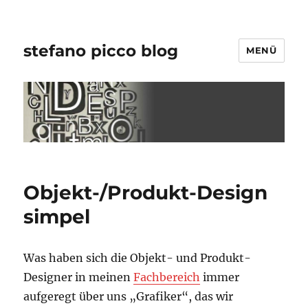
stefano picco blog
MENÜ
Objekt-/Produkt-Design
simpel
Was haben sich die Objekt- und Produkt-
Designer in meinen
Fachbereich
immer
aufgeregt über uns „Grafiker“, das wir