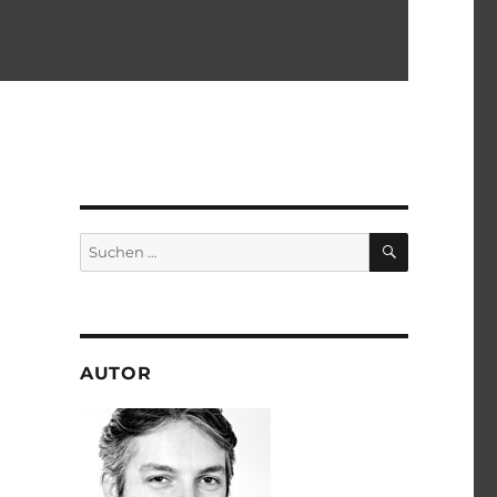
SUCHEN
Suchen
nach:
AUTOR