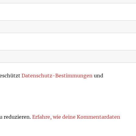
geschützt
Datenschutz-Bestimmungen
und
u reduzieren.
Erfahre, wie deine Kommentardaten