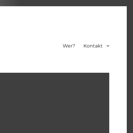
Wer?
Kontakt