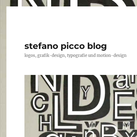
stefano picco blog
logos, grafik-design, typografie und motion-design