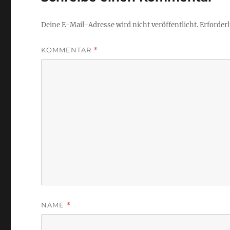
Deine E-Mail-Adresse wird nicht veröffentlicht.
Erforderl
KOMMENTAR
*
NAME
*