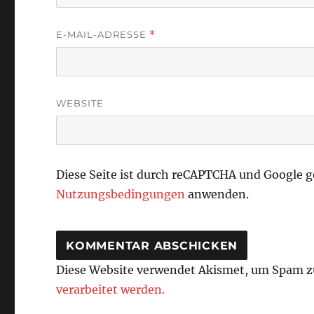
E-MAIL-ADRESSE
*
WEBSITE
Diese Seite ist durch reCAPTCHA und Google 
Nutzungsbedingungen
anwenden.
Diese Website verwendet Akismet, um Spam z
verarbeitet werden.