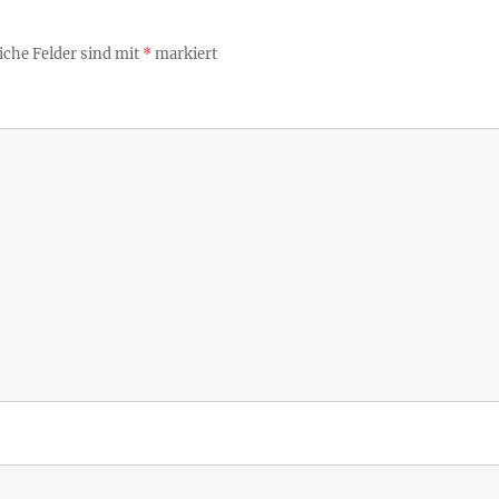
iche Felder sind mit
*
markiert