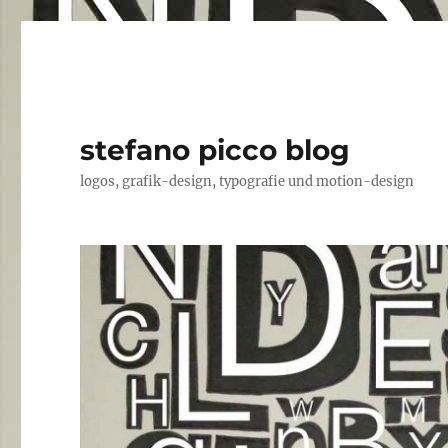
stefano picco blog
logos, grafik-design, typografie und motion-design