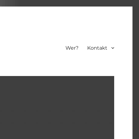
Wer?
Kontakt