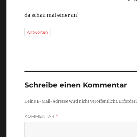
da schau mal einer an!
Antworten
Schreibe einen Kommentar
Deine E-Mail-Adresse wird nicht veröffentlicht.
Erforderl
KOMMENTAR
*