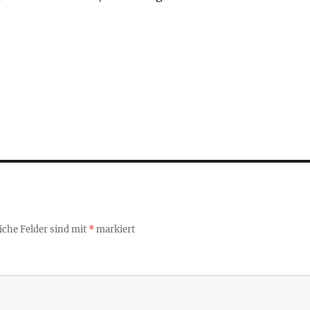
iche Felder sind mit
*
markiert