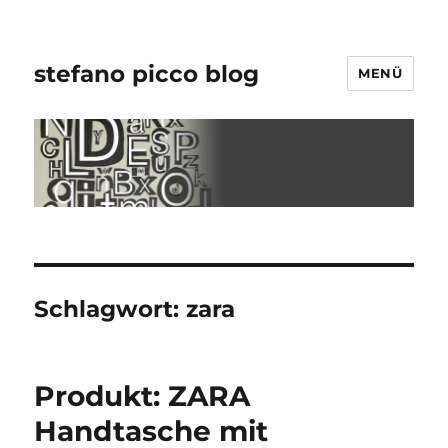
stefano picco blog
MENÜ
Schlagwort:
zara
Produkt: ZARA
Handtasche mit