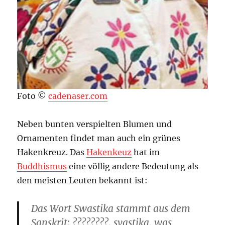
Foto ©
cadenaser.com
Neben bunten verspielten Blumen und
Ornamenten findet man auch ein grünes
Hakenkreuz. Das
Hakenkeuz
hat im
Buddhismus
eine völlig andere Bedeutung als
den meisten Leuten bekannt ist:
Das Wort Swastika stammt aus dem
Sanskrit: ????????, svastika, was