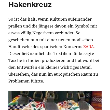
Hakenkreuz
So ist das halt, wenn Kulturen aufeinander
prallen und die jüngere davon ein Symbol mit
etwas völlig Negativem verbindet. So
geschehen nun mit einer neuen modischen
Handtasche des spanischen Konzerns
ZARA
.
Dieser ließ nämlich die Textilien für besagte
Tasche in Indien produzieren und hat wohl bei
den Entwürfen ein kleines wichtiges Detail
übersehen, das nun im europäischen Raum zu
Problemen führte.