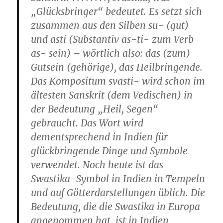
„Glücksbringer“ bedeutet. Es setzt sich
zusammen aus den Silben su- (gut)
und asti (Substantiv as-ti- zum Verb
as- sein) – wörtlich also: das (zum)
Gutsein (gehörige), das Heilbringende.
Das Kompositum svasti- wird schon im
ältesten Sanskrit (dem Vedischen) in
der Bedeutung „Heil, Segen“
gebraucht. Das Wort wird
dementsprechend in Indien für
glückbringende Dinge und Symbole
verwendet. Noch heute ist das
Swastika-Symbol in Indien in Tempeln
und auf Götterdarstellungen üblich. Die
Bedeutung, die die Swastika in Europa
angenommen hat, ist in Indien