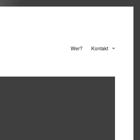
Wer?
Kontakt