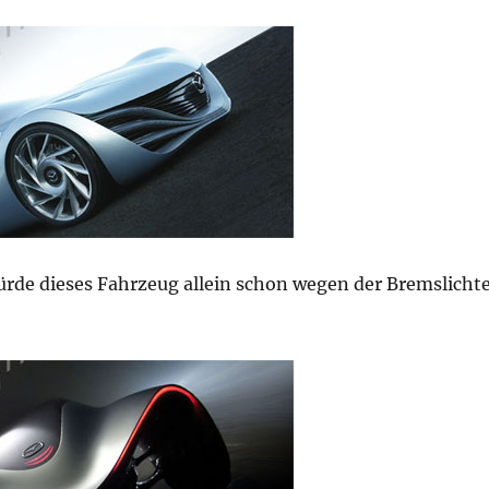
ürde dieses Fahrzeug allein schon wegen der Bremslicht