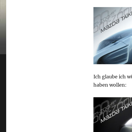
Ich glaube ich w
haben wollen: