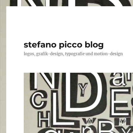
stefano picco blog
logos, grafik-design, typografie und motion-design