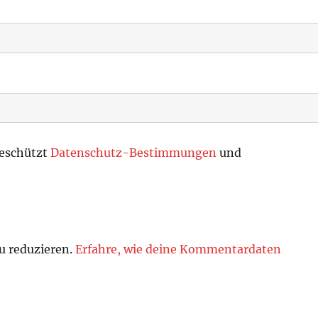
geschützt
Datenschutz-Bestimmungen
und
u reduzieren.
Erfahre, wie deine Kommentardaten