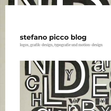
stefano picco blog
logos, grafik-design, typografie und motion-design