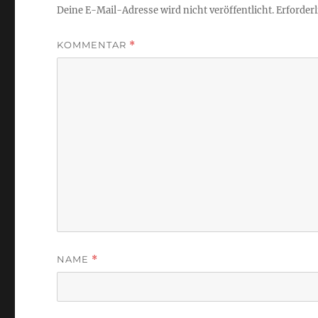
Deine E-Mail-Adresse wird nicht veröffentlicht.
Erforderl
KOMMENTAR
*
NAME
*