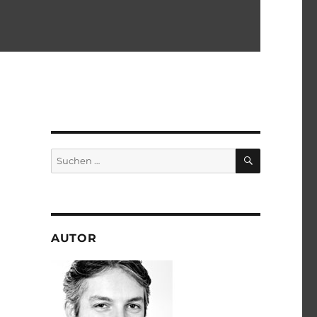
SUCHEN
Suchen
nach:
AUTOR