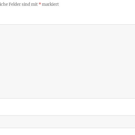
iche Felder sind mit
*
markiert