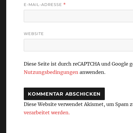
E-MAIL-ADRESSE
*
WEBSITE
Diese Seite ist durch reCAPTCHA und Google 
Nutzungsbedingungen
anwenden.
Diese Website verwendet Akismet, um Spam z
verarbeitet werden.