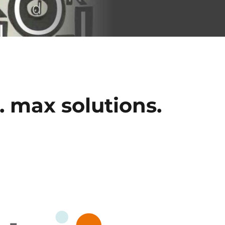
. max solutions.