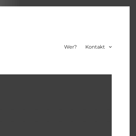
Wer?
Kontakt