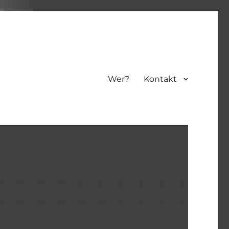
Wer?
Kontakt