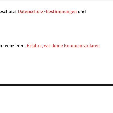
geschützt
Datenschutz-Bestimmungen
und
u reduzieren.
Erfahre, wie deine Kommentardaten