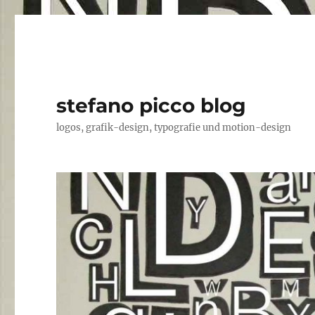
stefano picco blog
logos, grafik-design, typografie und motion-design