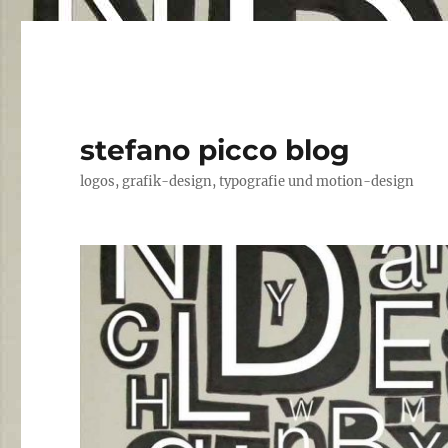
stefano picco blog
logos, grafik-design, typografie und motion-design