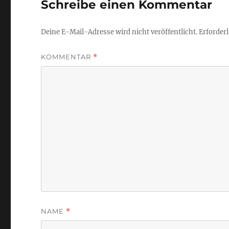
Schreibe einen Kommentar
Deine E-Mail-Adresse wird nicht veröffentlicht.
Erforderl
KOMMENTAR
*
NAME
*