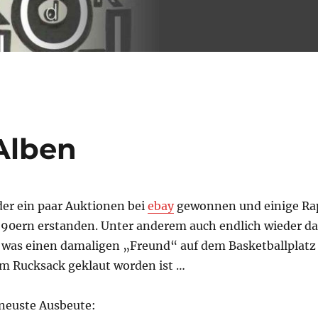
Alben
der ein paar Auktionen bei
ebay
gewonnen und einige Ra
 90ern erstanden. Unter anderem auch endlich wieder da
was einen damaligen „Freund“ auf dem Basketballplatz
m Rucksack geklaut worden ist …
neuste Ausbeute: