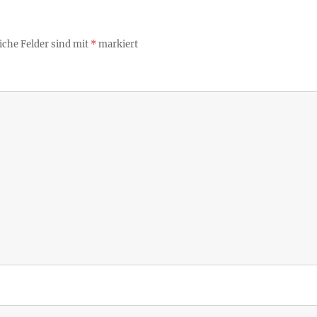
iche Felder sind mit
*
markiert