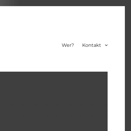
Wer?
Kontakt