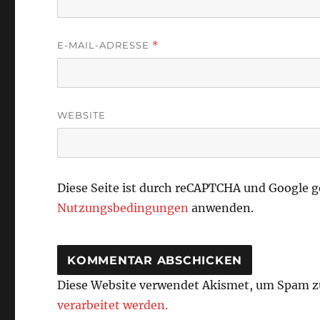
E-MAIL-ADRESSE
*
WEBSITE
Diese Seite ist durch reCAPTCHA und Google 
Nutzungsbedingungen
anwenden.
Diese Website verwendet Akismet, um Spam z
verarbeitet werden.