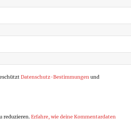
geschützt
Datenschutz-Bestimmungen
und
u reduzieren.
Erfahre, wie deine Kommentardaten