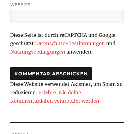
WEBSITE
Diese Seite ist durch reCAPTCHA und Google
geschützt
Datenschutz-Bestimmungen
und
Nutzungsbedingungen
anwenden.
Diese Website verwendet Akismet, um Spam zu
reduzieren.
Erfahre, wie deine
Kommentardaten verarbeitet werden.
Beitragsnavigation