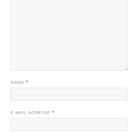
NAME
*
E-MAIL-ADRESSE
*