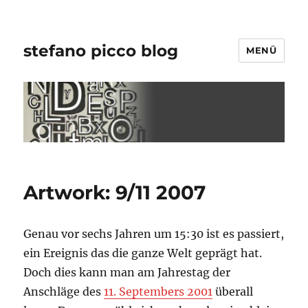
stefano picco blog
MENÜ
Artwork: 9/11 2007
Genau vor sechs Jahren um 15:30 ist es passiert,
ein Ereignis das die ganze Welt geprägt hat.
Doch dies kann man am Jahrestag der
Anschläge des
11. Septembers 2001
überall