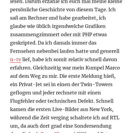
lesen. Darum erzähle ich euch mal meine kleine
persönliche Geschichte von diesem Tage. Ich
saß am Rechner und habe gearbeitet, ich
glaube wie üblich irgendwelche Grafiken
zusammengzimmert oder mit PHP etwas
geskripted. Da ich damals immer das
Fernsehen nebenbei laufen hatte und generell
n-tv
lief, habe ich somit relativ schnell davon
erfahren. Gleichzeitig war mein Kumpel Marco
auf dem Weg zu mir. Die erste Meldung hieß,
ein Privat-Jet sei in einen der Twin-Towers
geflogen und jeder rechnete mit einen
Flugfehler oder technischen Defekt. Schnell
kamen die ersten Live-Bilder aus New York,
während die Zeit verging schaltete ich auf RTL
um, da auch dort grad eine Sondersendung