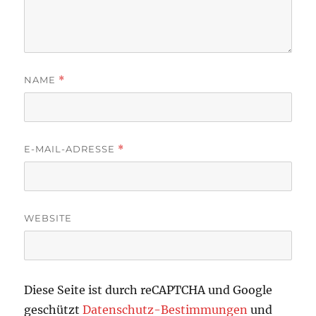
NAME
*
E-MAIL-ADRESSE
*
WEBSITE
Diese Seite ist durch reCAPTCHA und Google
geschützt
Datenschutz-Bestimmungen
und