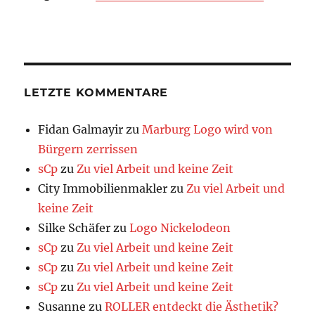
LETZTE KOMMENTARE
Fidan Galmayir
zu
Marburg Logo wird von
Bürgern zerrissen
sCp
zu
Zu viel Arbeit und keine Zeit
City Immobilienmakler
zu
Zu viel Arbeit und
keine Zeit
Silke Schäfer
zu
Logo Nickelodeon
sCp
zu
Zu viel Arbeit und keine Zeit
sCp
zu
Zu viel Arbeit und keine Zeit
sCp
zu
Zu viel Arbeit und keine Zeit
Susanne
zu
ROLLER entdeckt die Ästhetik?