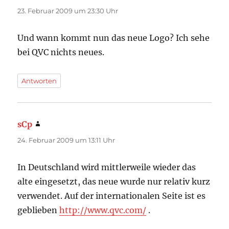
23. Februar 2009 um 23:30 Uhr
Und wann kommt nun das neue Logo? Ich sehe
bei QVC nichts neues.
Antworten
sCp
sagt:
24. Februar 2009 um 13:11 Uhr
In Deutschland wird mittlerweile wieder das
alte eingesetzt, das neue wurde nur relativ kurz
verwendet. Auf der internationalen Seite ist es
geblieben
http://www.qvc.com/
.