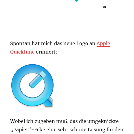
Spontan hat mich das neue Logo an
Apple
Quicktime
erinnert:
Wobei ich zugeben muß, das die umgeknickte
„Papier“-Ecke eine sehr schöne Lösung für den