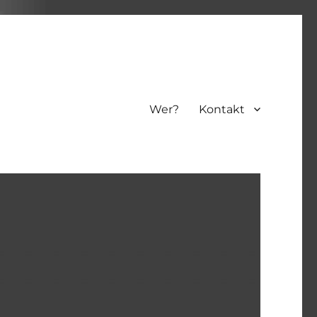
Wer?
Kontakt