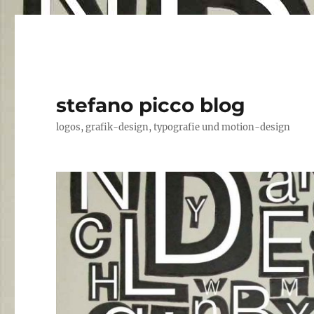
stefano picco blog
logos, grafik-design, typografie und motion-design