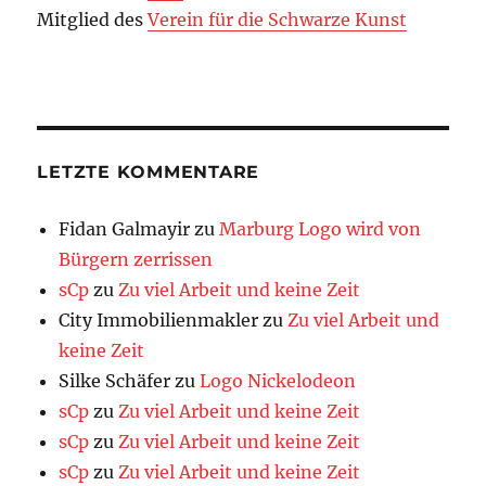
Mitglied des
Verein für die Schwarze Kunst
LETZTE KOMMENTARE
Fidan Galmayir
zu
Marburg Logo wird von
Bürgern zerrissen
sCp
zu
Zu viel Arbeit und keine Zeit
City Immobilienmakler
zu
Zu viel Arbeit und
keine Zeit
Silke Schäfer
zu
Logo Nickelodeon
sCp
zu
Zu viel Arbeit und keine Zeit
sCp
zu
Zu viel Arbeit und keine Zeit
sCp
zu
Zu viel Arbeit und keine Zeit