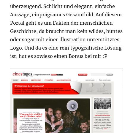
überzeugend. Schlicht und elegant, einfache
Aussage, einprägsames Gesamtbild. Auf diesem
Portal geht es um Fakten der menschlichen
Geschichte, da braucht man kein wildes, buntes
oder sogar mit einer Illustration unterstütztes
Logo. Und da es eine rein typografische Lösung
ist, hat es sowieso einen Bonus bei mir :P