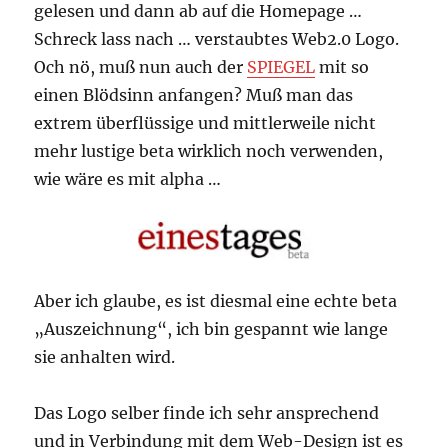
gelesen und dann ab auf die Homepage …
Schreck lass nach … verstaubtes Web2.0 Logo.
Och nö, muß nun auch der
SPIEGEL
mit so
einen Blödsinn anfangen? Muß man das
extrem überflüssige und mittlerweile nicht
mehr lustige beta wirklich noch verwenden,
wie wäre es mit alpha …
Aber ich glaube, es ist diesmal eine echte beta
„Auszeichnung“, ich bin gespannt wie lange
sie anhalten wird.
Das Logo selber finde ich sehr ansprechend
und in Verbindung mit dem Web-Design ist es