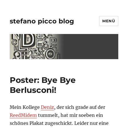
stefano picco blog
MENÜ
Poster: Bye Bye
Berlusconi!
Mein Kollege
Deniz
, der sich grade auf der
ReedMidem
tummelt, hat mir soeben ein
schönes Plakat zugeschickt. Leider nur eine