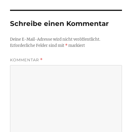
Schreibe einen Kommentar
Deine E-Mail-Adresse wird nicht veröffentlicht.
Erforderliche Felder sind mit
*
markiert
KOMMENTAR
*