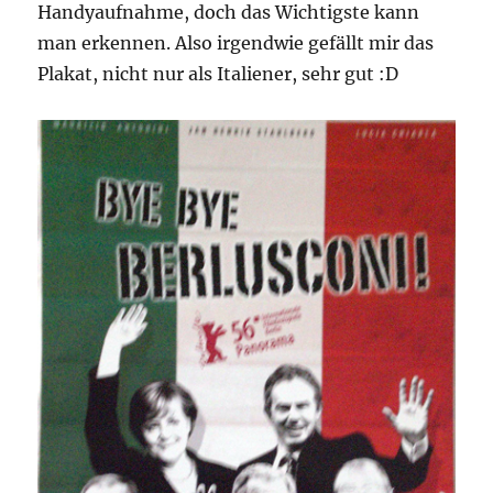
Handyaufnahme, doch das Wichtigste kann
man erkennen. Also irgendwie gefällt mir das
Plakat, nicht nur als Italiener, sehr gut :D