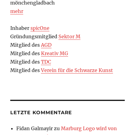
mönchengladbach
mehr
Inhaber
spicOne
Gründungsmitglied
Sektor M
Mitglied des
AGD
Mitglied des
Kreativ MG
Mitglied des
TDC
Mitglied des
Verein für die Schwarze Kunst
LETZTE KOMMENTARE
Fidan Galmayir
zu
Marburg Logo wird von