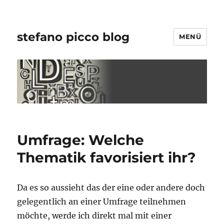
stefano picco blog
MENÜ
Umfrage: Welche
Thematik favorisiert ihr?
Da es so aussieht das der eine oder andere doch
gelegentlich an einer Umfrage teilnehmen
möchte, werde ich direkt mal mit einer