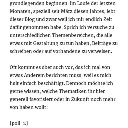
grundlegenden beginnen. Im Laufe der letzten
Monaten, speziell seit März diesen Jahres, lebt
dieser Blog und zwar weil ich mir endlich Zeit
dafür genommen habe. Sprich ich versuche zu
unterschiedlichen Themenbereichen, die alle
etwas mit Gestaltung zu tun haben, Beiträge zu
schreiben oder auf vorhandene zu verweisen.
Oft kommt es aber auch vor, das ich mal von
etwas Anderem berichten muss, weil es mich
halt einfach beschäftigt. Dennoch möchte ich
gerne wissen, welche Thematiken ihr hier
generell favorisiert oder in Zukunft noch mehr
von haben wollt:
[poll=2]