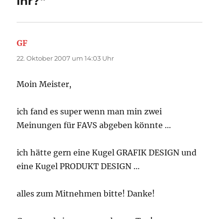
ihr?“
GF
sagt:
22. Oktober 2007 um 14:03 Uhr
Moin Meister,
ich fand es super wenn man min zwei
Meinungen für FAVS abgeben könnte …
ich hätte gern eine Kugel GRAFIK DESIGN und
eine Kugel PRODUKT DESIGN …
alles zum Mitnehmen bitte! Danke!