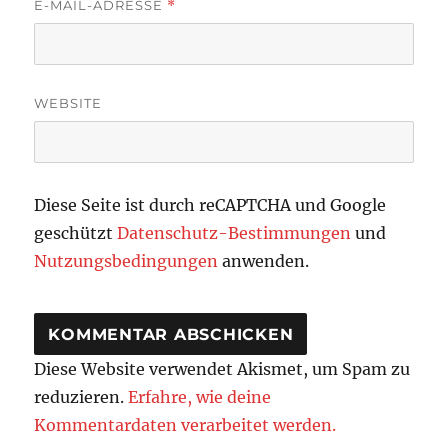
E-MAIL-ADRESSE
*
WEBSITE
Diese Seite ist durch reCAPTCHA und Google
geschützt
Datenschutz-Bestimmungen
und
Nutzungsbedingungen
anwenden.
Diese Website verwendet Akismet, um Spam zu
reduzieren.
Erfahre, wie deine
Kommentardaten verarbeitet werden.