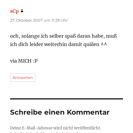
sCp
sagt:
27. Oktober 2007 um 11:29 Uhr
och, solange ich selber spaß daran habe, muß
ich dich leider weiterhin damit quälen ^^
via MICH :P
Antworten
Schreibe einen Kommentar
Deine E-Mail-Adresse wird nicht veröffentlicht.