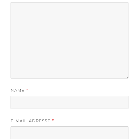
NAME
*
E-MAIL-ADRESSE
*