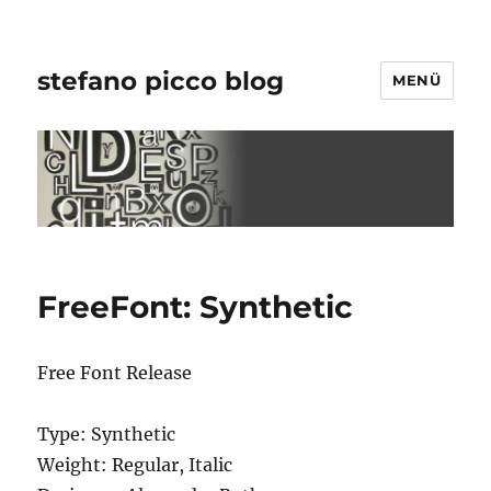
stefano picco blog
MENÜ
FreeFont: Synthetic
Free Font Release
Type: Synthetic
Weight: Regular, Italic