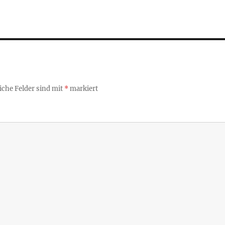
iche Felder sind mit
*
markiert