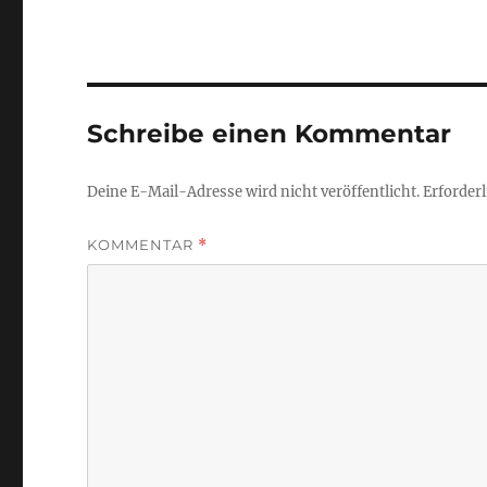
Schreibe einen Kommentar
Deine E-Mail-Adresse wird nicht veröffentlicht.
Erforderl
KOMMENTAR
*