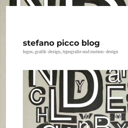
stefano picco blog
logos, grafik-design, typografie und motion-design