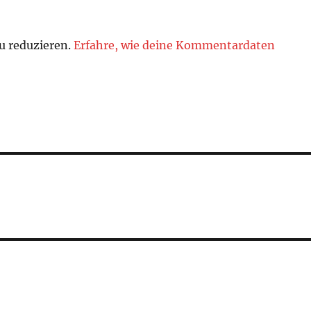
u reduzieren.
Erfahre, wie deine Kommentardaten