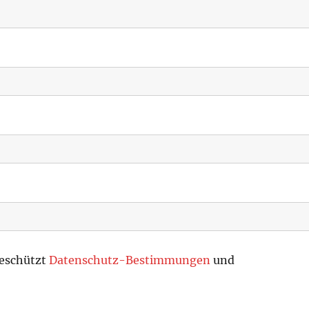
geschützt
Datenschutz-Bestimmungen
und