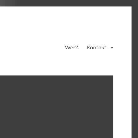
Wer?
Kontakt