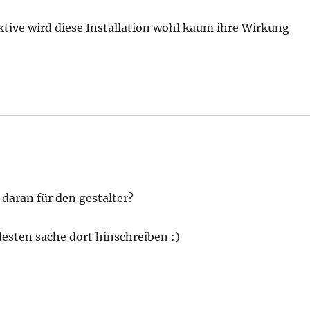
ktive wird diese Installation wohl kaum ihre Wirkung
 daran für den gestalter?
desten sache dort hinschreiben :)