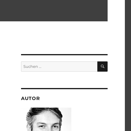
SUCHEN
Suchen
nach:
AUTOR