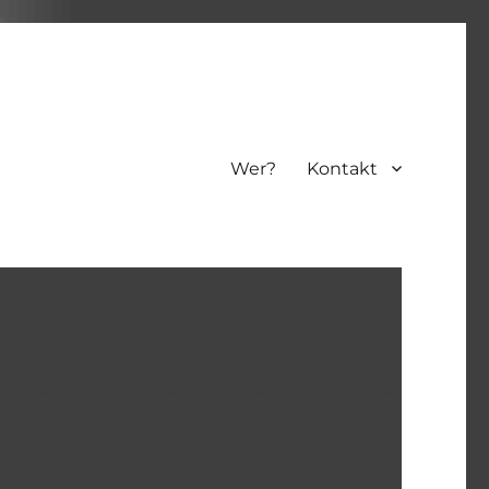
Wer?
Kontakt