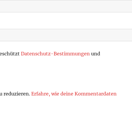
geschützt
Datenschutz-Bestimmungen
und
u reduzieren.
Erfahre, wie deine Kommentardaten