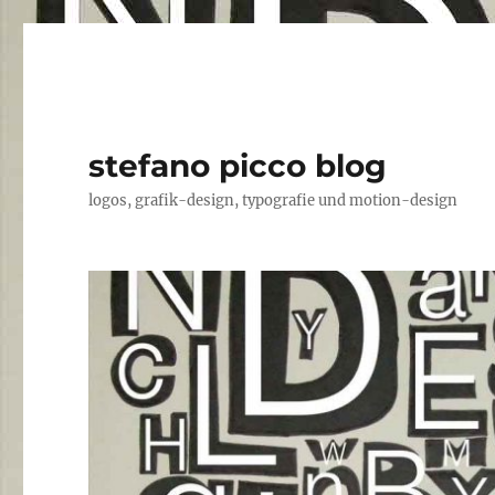
stefano picco blog
logos, grafik-design, typografie und motion-design