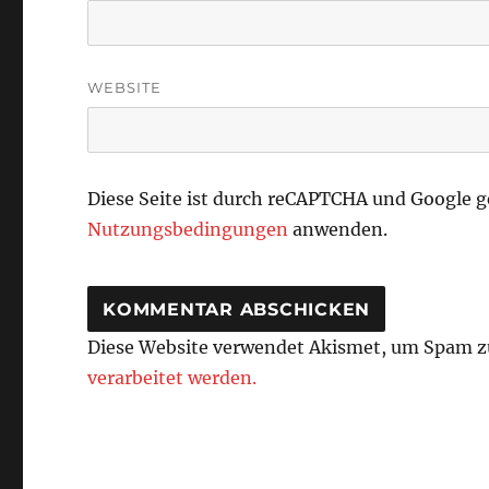
WEBSITE
Diese Seite ist durch reCAPTCHA und Google 
Nutzungsbedingungen
anwenden.
Diese Website verwendet Akismet, um Spam z
verarbeitet werden.