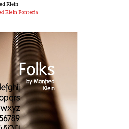
ed Klein
d Klein Fonteria