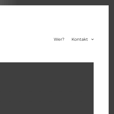
Wer?
Kontakt