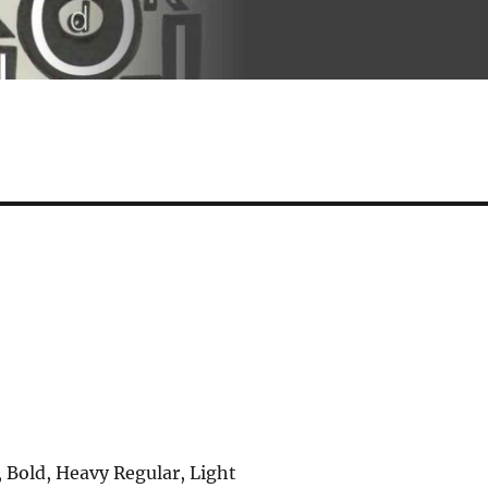
 Bold, Heavy Regular, Light