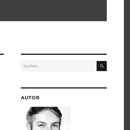
SUCHEN
Suchen
nach:
AUTOR