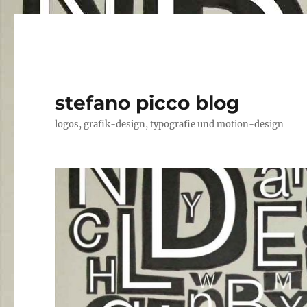
stefano picco blog
logos, grafik-design, typografie und motion-design