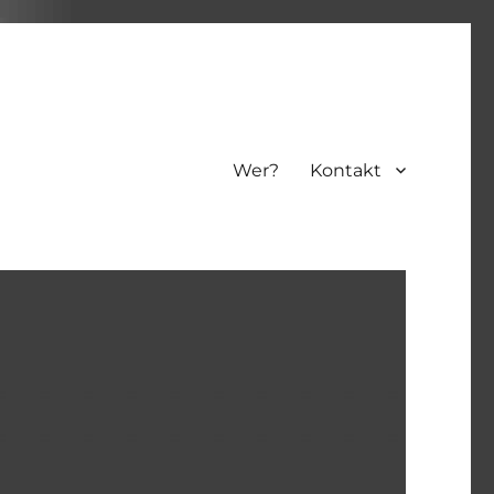
Wer?
Kontakt