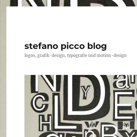
stefano picco blog
logos, grafik-design, typografie und motion-design