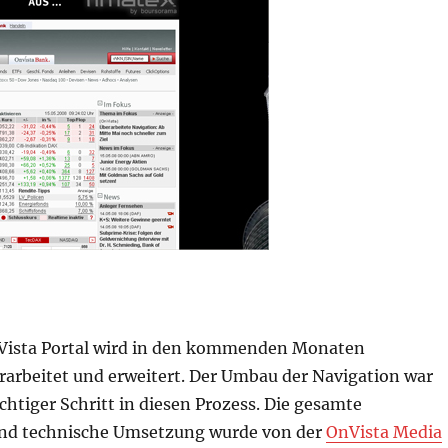
Vista Portal wird in den kommenden Monaten
rarbeitet und erweitert. Der Umbau der Navigation war
ichtiger Schritt in diesen Prozess. Die gesamte
nd technische Umsetzung wurde von der
OnVista Media