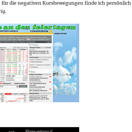
t für die negativen Kursbewegungen finde ich persönlich
tig
.