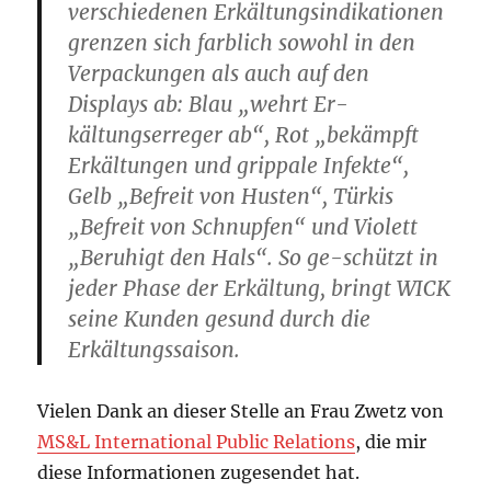
verschiedenen Erkältungsindikationen
grenzen sich farblich sowohl in den
Verpackungen als auch auf den
Displays ab: Blau „wehrt Er-
kältungserreger ab“, Rot „bekämpft
Erkältungen und grippale Infekte“,
Gelb „Befreit von Husten“, Türkis
„Befreit von Schnupfen“ und Violett
„Beruhigt den Hals“. So ge-schützt in
jeder Phase der Erkältung, bringt WICK
seine Kunden gesund durch die
Erkältungssaison.
Vielen Dank an dieser Stelle an Frau Zwetz von
MS&L International Public Relations
, die mir
diese Informationen zugesendet hat.