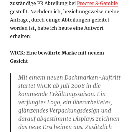
zuständige PR Abteilung bei
Procter & Gamble
gestellt. Nachdem ich, beziehungsweise meine
Anfrage, durch einige Abteilungen geleitet
worden ist, habe ich heute eine Antwort
erhalten:
WICK: Eine bewährte Marke mit neuem
Gesicht
Mit einem neuen Dachmarken-Auftritt
startet WICK ab Juli 2008 in die
kommende Erkältungssaison. Ein
verjüngtes Logo, ein überarbeitetes,
glänzendes Verpackungsdesign und
darauf abgestimmte Displays zeichnen
das neue Erscheinen aus. Zusätzlich