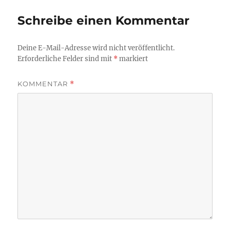
Schreibe einen Kommentar
Deine E-Mail-Adresse wird nicht veröffentlicht.
Erforderliche Felder sind mit
*
markiert
KOMMENTAR
*