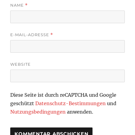
NAME
*
E-MAIL-ADRESSE
*
WEBSITE
Diese Seite ist durch reCAPTCHA und Google
geschützt
Datenschutz-Bestimmungen
und
Nutzungsbedingungen
anwenden.