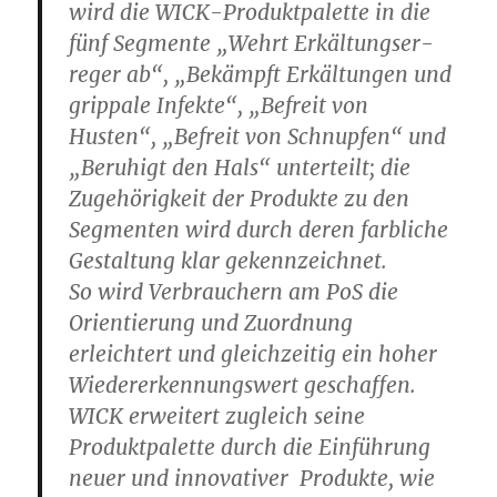
wird die WICK-Produktpalette in die
fünf Segmente „Wehrt Erkältungser-
reger ab“, „Bekämpft Erkältungen und
grippale Infekte“, „Befreit von
Husten“, „Befreit von Schnupfen“ und
„Beruhigt den Hals“ unterteilt; die
Zugehörigkeit der Produkte zu den
Segmenten wird durch deren farbliche
Gestaltung klar gekennzeichnet.
So wird Verbrauchern am PoS die
Orientierung und Zuordnung
erleichtert und gleichzeitig ein hoher
Wiedererkennungswert geschaffen.
WICK erweitert zugleich seine
Produktpalette durch die Einführung
neuer und innovativer Produkte, wie