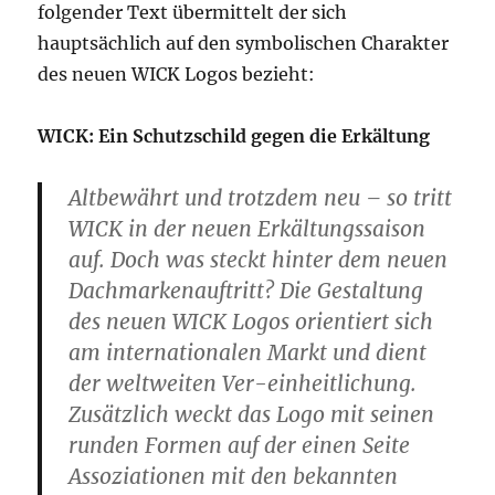
folgender Text übermittelt der sich
hauptsächlich auf den symbolischen Charakter
des neuen WICK Logos bezieht:
WICK: Ein Schutzschild gegen die Erkältung
Altbewährt und trotzdem neu – so tritt
WICK in der neuen Erkältungssaison
auf. Doch was steckt hinter dem neuen
Dachmarkenauftritt? Die Gestaltung
des neuen WICK Logos orientiert sich
am internationalen Markt und dient
der weltweiten Ver-einheitlichung.
Zusätzlich weckt das Logo mit seinen
runden Formen auf der einen Seite
Assoziationen mit den bekannten