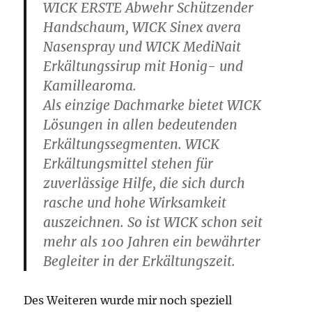
WICK ERSTE Abwehr Schützender
Handschaum, WICK Sinex avera
Nasenspray und WICK MediNait
Erkältungssirup mit Honig- und
Kamillearoma.
Als einzige Dachmarke bietet WICK
Lösungen in allen bedeutenden
Erkältungssegmenten. WICK
Erkältungsmittel stehen für
zuverlässige Hilfe, die sich durch
rasche und hohe Wirksamkeit
auszeichnen. So ist WICK schon seit
mehr als 100 Jahren ein bewährter
Begleiter in der Erkältungszeit.
Des Weiteren wurde mir noch speziell