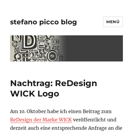
stefano picco blog
MENÜ
Nachtrag: ReDesign
WICK Logo
Am 10. Oktober habe ich einen Beitrag zum
ReDesign der Marke WICK
veröffentlicht und
derzeit auch eine entsprechende Anfrage an die