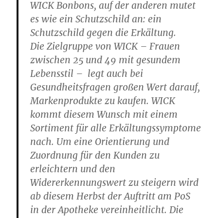
WICK Bonbons, auf der anderen mutet
es wie ein Schutzschild an: ein
Schutzschild gegen die Erkältung.
Die Zielgruppe von WICK – Frauen
zwischen 25 und 49 mit gesundem
Lebensstil – legt auch bei
Gesundheitsfragen großen Wert darauf,
Markenprodukte zu kaufen. WICK
kommt diesem Wunsch mit einem
Sortiment für alle Erkältungssymptome
nach. Um eine Orientierung und
Zuordnung für den Kunden zu
erleichtern und den
Widererkennungswert zu steigern wird
ab diesem Herbst der Auftritt am PoS
in der Apotheke vereinheitlicht. Die