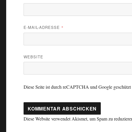
E-MAIL-ADRESSE
*
WEBSITE
Diese Seite ist durch reCAPTCHA und Google geschütz
Diese Website verwendet Akismet, um Spam zu reduziere