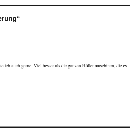
erung“
te ich auch gerne. Viel besser als die ganzen Höllenmaschinen, die es