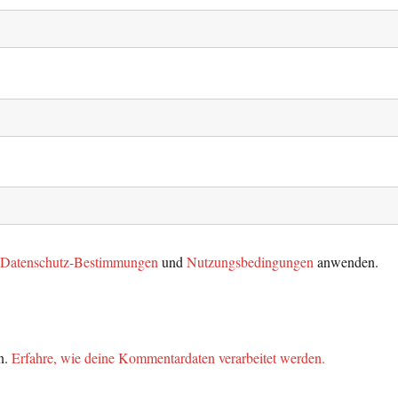
t
Datenschutz-Bestimmungen
und
Nutzungsbedingungen
anwenden.
n.
Erfahre, wie deine Kommentardaten verarbeitet werden.