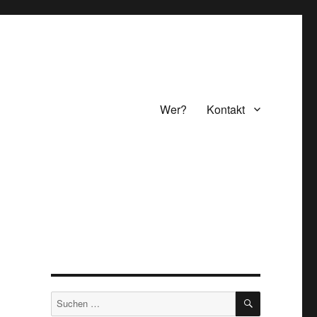
Wer?
Kontakt
SUCHEN
Suchen
nach: