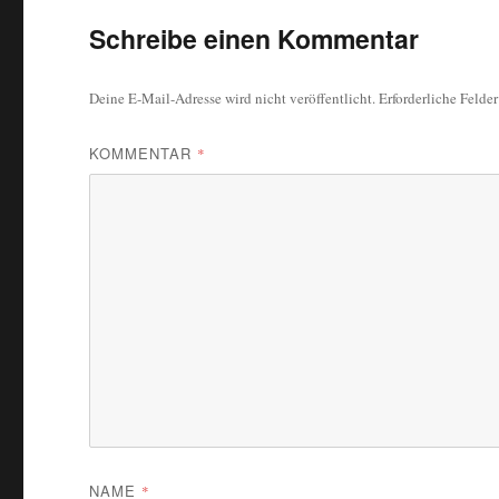
Schreibe einen Kommentar
Deine E-Mail-Adresse wird nicht veröffentlicht.
Erforderliche Felde
KOMMENTAR
*
NAME
*