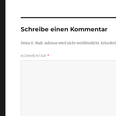
Schreibe einen Kommentar
Deine E-Mail-Adresse wird nicht veröffentlicht.
Erforderl
KOMMENTAR
*