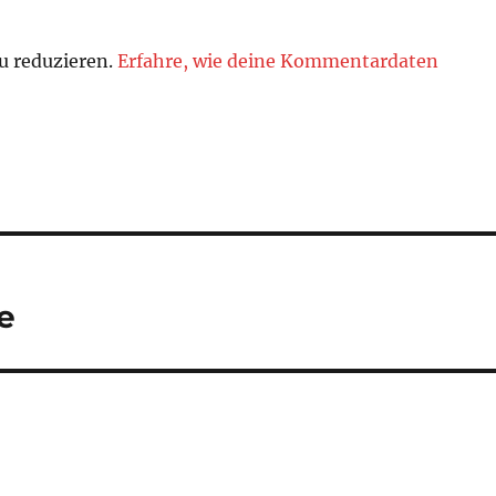
u reduzieren.
Erfahre, wie deine Kommentardaten
e