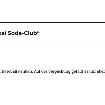
si Soda-Club“
 Baseball denken. Auf der Verpackung gefällt es mir abe