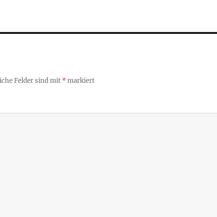
iche Felder sind mit
*
markiert