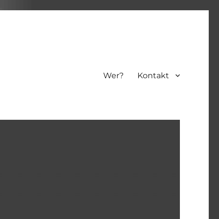
Wer?
Kontakt