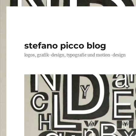
stefano picco blog
logos, grafik-design, typografie und motion-design