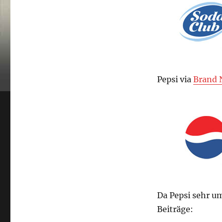
Pepsi via
Brand 
Da Pepsi sehr um
Beiträge: