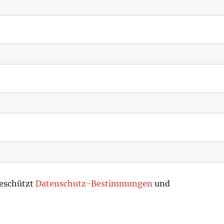
geschützt
Datenschutz-Bestimmungen
und