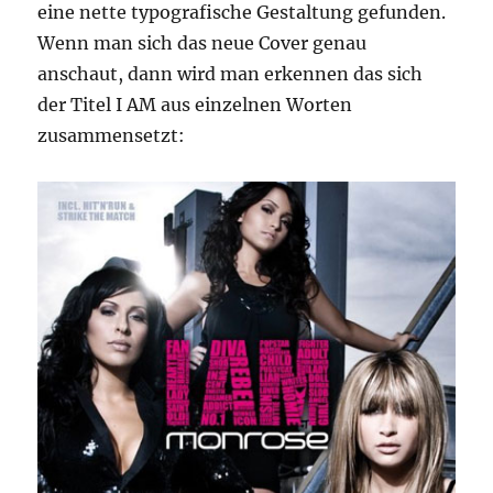
eine nette typografische Gestaltung gefunden.
Wenn man sich das neue Cover genau
anschaut, dann wird man erkennen das sich
der Titel I AM aus einzelnen Worten
zusammensetzt: