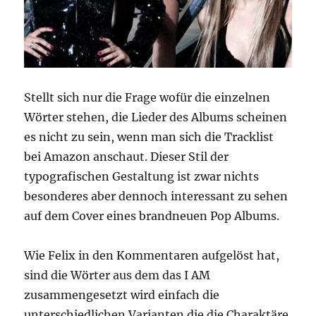
Stellt sich nur die Frage wofür die einzelnen
Wörter stehen, die Lieder des Albums scheinen
es nicht zu sein, wenn man sich die Tracklist
bei Amazon anschaut. Dieser Stil der
typografischen Gestaltung ist zwar nichts
besonderes aber dennoch interessant zu sehen
auf dem Cover eines brandneuen Pop Albums.
Wie Felix in den Kommentaren aufgelöst hat,
sind die Wörter aus dem das I AM
zusammengesetzt wird einfach die
unterschiedlichen Varianten die die Charaktäre