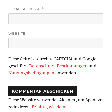
E-MAIL-ADRESSE
*
WEBSITE
Diese Seite ist durch reCAPTCHA und Google
geschützt
Datenschutz-Bestimmungen
und
Nutzungsbedingungen
anwenden.
Diese Website verwendet Akismet, um Spam zu
reduzieren.
Erfahre, wie deine