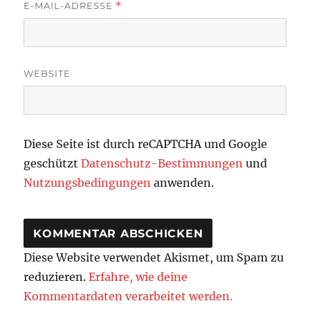
E-MAIL-ADRESSE
*
WEBSITE
Diese Seite ist durch reCAPTCHA und Google
geschützt
Datenschutz-Bestimmungen
und
Nutzungsbedingungen
anwenden.
Diese Website verwendet Akismet, um Spam zu
reduzieren.
Erfahre, wie deine
Kommentardaten verarbeitet werden.