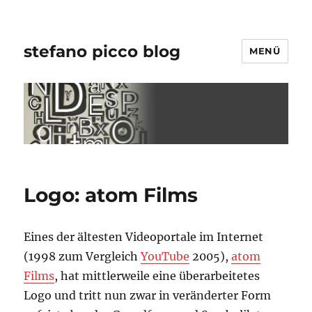
stefano picco blog
MENÜ
Logo: atom Films
Eines der ältesten Videoportale im Internet
(1998 zum Vergleich
YouTube
2005),
atom
Films
, hat mittlerweile eine überarbeitetes
Logo und tritt nun zwar in veränderter Form