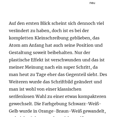
Auf den ersten Blick scheint sich dennoch viel
verändert zu haben, doch ist es bei der
kompletten Kleinschreibung geblieben, das
Atom am Anfang hat auch seine Position und
Gestaltung soweit beibehalten. Nur der
plastische Effekt ist verschwunden und das ist
meiner Meinung nach ein super Schritt, da
man heut zu Tage eher das Gegenteil sieht. Des
Weiteren wurde das Schriftbild geändert und
man ist wohl von einer klassischen
serifenlosen Wahl zu einer etwas kompakteren
gewechselt. Die Farbgebung Schwarz-Weiß-
Gelb wurde in Orange-Braun-Weiß gewandelt,