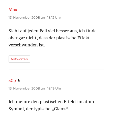
Max
sagt:
13. November 2008 um 18:12 Uhr
Sieht auf jeden Fall viel besser aus, ich finde
aber gar nicht, dass der plastische Effekt
verschwunden ist.
Antworten
sCp
sagt:
13. November 2008 um 18:19 Uhr
Ich meinte den plastischen Effekt im atom
Symbol, der typische „Glanz“.