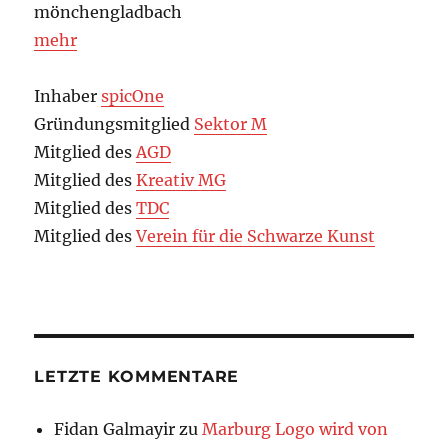
mönchengladbach
mehr
Inhaber
spicOne
Gründungsmitglied
Sektor M
Mitglied des
AGD
Mitglied des
Kreativ MG
Mitglied des
TDC
Mitglied des
Verein für die Schwarze Kunst
LETZTE KOMMENTARE
Fidan Galmayir
zu
Marburg Logo wird von