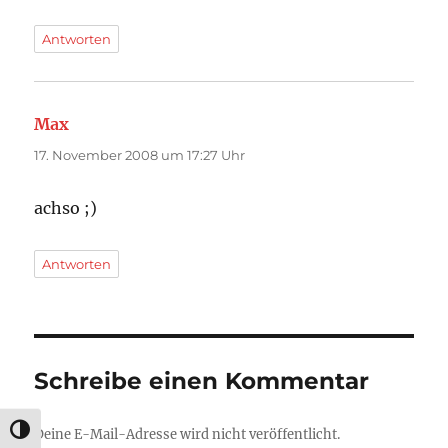
Antworten
Max
sagt:
17. November 2008 um 17:27 Uhr
achso ;)
Antworten
Schreibe einen Kommentar
UMSCHALTEN AUF HOHE KONTRASTE
Deine E-Mail-Adresse wird nicht veröffentlicht.