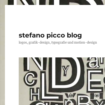
stefano picco blog
logos, grafik-design, typografie und motion-design