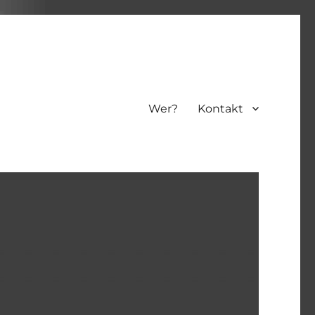
Wer?
Kontakt