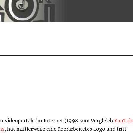
en Videoportale im Internet (1998 zum Vergleich
YouTub
ms
, hat mittlerweile eine überarbeitetes Logo und tritt