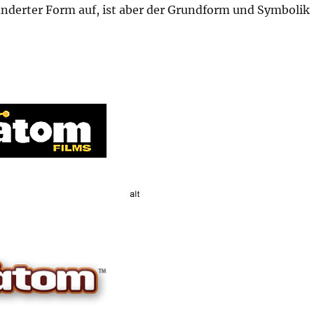
änderter Form auf, ist aber der Grundform und Symbolik