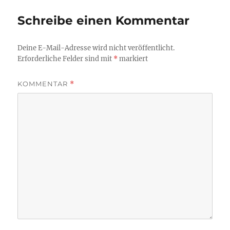
Schreibe einen Kommentar
Deine E-Mail-Adresse wird nicht veröffentlicht.
Erforderliche Felder sind mit
*
markiert
KOMMENTAR
*