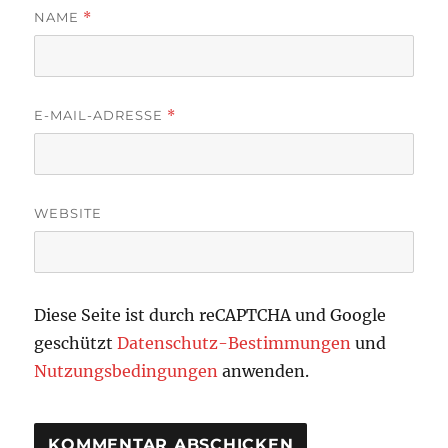
NAME
*
E-MAIL-ADRESSE
*
WEBSITE
Diese Seite ist durch reCAPTCHA und Google
geschützt
Datenschutz-Bestimmungen
und
Nutzungsbedingungen
anwenden.