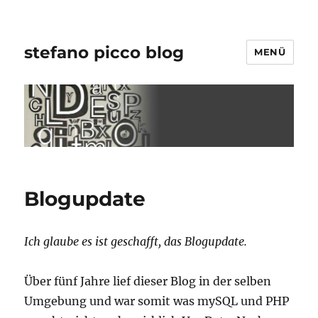
stefano picco blog
MENÜ
Blogupdate
Ich glaube es ist geschafft, das Blogupdate.
Über fünf Jahre lief dieser Blog in der selben
Umgebung und war somit was mySQL und PHP