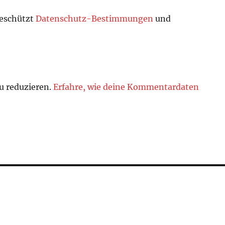
geschützt
Datenschutz-Bestimmungen
und
u reduzieren.
Erfahre, wie deine Kommentardaten