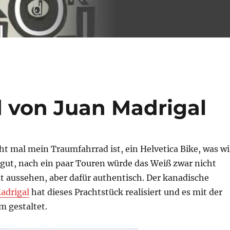
d von Juan Madrigal
t mal mein Traumfahrrad ist, ein Helvetica Bike, was wi
ut, nach ein paar Touren würde das Weiß zwar nicht
t aussehen, aber dafür authentisch. Der kanadische
adrigal
hat dieses Prachtstück realisiert und es mit der
m gestaltet.