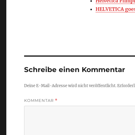
Helvetica Filmp
HELVETICA goe
Schreibe einen Kommentar
Deine E-Mail-Adresse wird nicht veröffentlicht.
Erforderl
KOMMENTAR
*