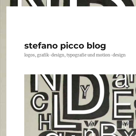
stefano picco blog
logos, grafik-design, typografie und motion-design