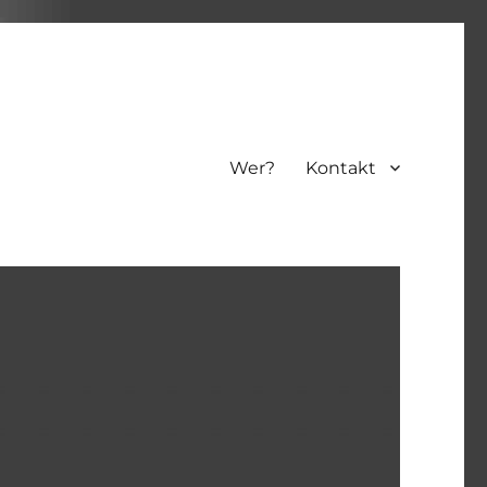
Wer?
Kontakt