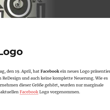
Logo
ag, den 19. April, hat
Facebook
ein neues Logo präsentie
ein ReDesign und auch keine komplette Neuerung. Wie es
ternehmen dieser Größe gehört, wurden nur marginale
aktuellen
Facebook
Logo vorgenommen.