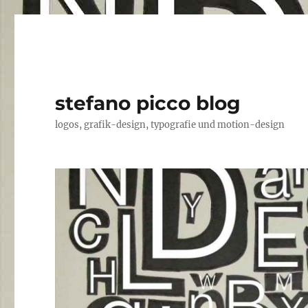
stefano picco blog
logos, grafik-design, typografie und motion-design