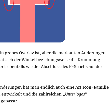
ein grobes Overlay ist, aber die markanten Änderungen
hat sich der Winkel beziehungsweise die Krümmung
rt, ebenfalls wie der Abschluss des F-Strichs auf der
Änderungen hat man endlich auch eine Art
Icon-Familie
 entwickelt und die zahlreichen „
Unterlogos
“
gepasst: