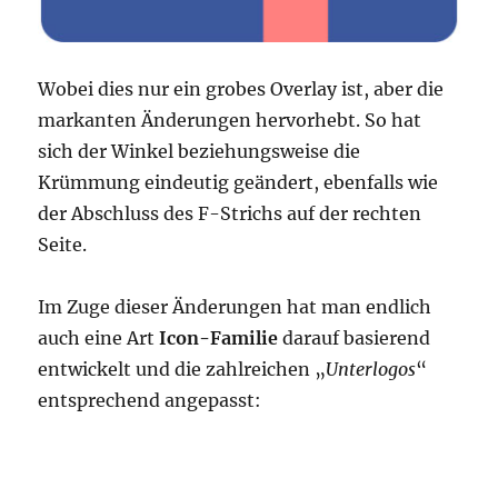
Wobei dies nur ein grobes Overlay ist, aber die
markanten Änderungen hervorhebt. So hat
sich der Winkel beziehungsweise die
Krümmung eindeutig geändert, ebenfalls wie
der Abschluss des F-Strichs auf der rechten
Seite.
Im Zuge dieser Änderungen hat man endlich
auch eine Art
Icon-Familie
darauf basierend
entwickelt und die zahlreichen „
Unterlogos
“
entsprechend angepasst: