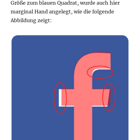
Größe zum blauen Quadrat, wurde auch hier
marginal Hand angelegt, wie die folgende
Abbildung zeigt: