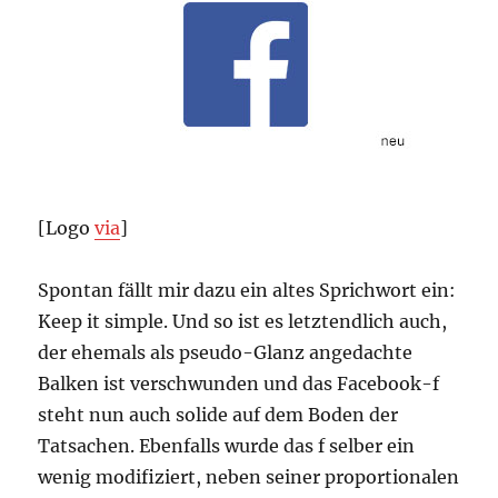
[Logo
via
]
Spontan fällt mir dazu ein altes Sprichwort ein:
Keep it simple. Und so ist es letztendlich auch,
der ehemals als pseudo-Glanz angedachte
Balken ist verschwunden und das Facebook-f
steht nun auch solide auf dem Boden der
Tatsachen. Ebenfalls wurde das f selber ein
wenig modifiziert, neben seiner proportionalen