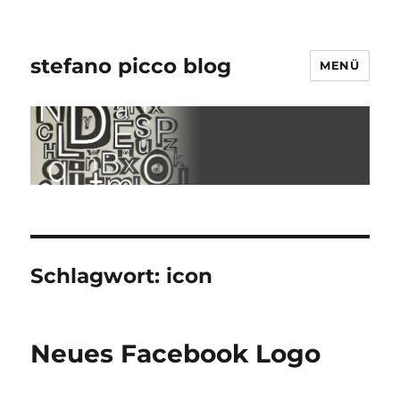
stefano picco blog
MENÜ
Schlagwort:
icon
Neues Facebook Logo