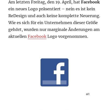
Am letzten Freitag, den 19. April, hat
Facebook
ein neues Logo präsentiert – nein es ist kein
ReDesign und auch keine komplette Neuerung.
Wie es sich für ein Unternehmen dieser Größe
gehört, wurden nur marginale Änderungen am
aktuellen
Facebook
Logo vorgenommen.