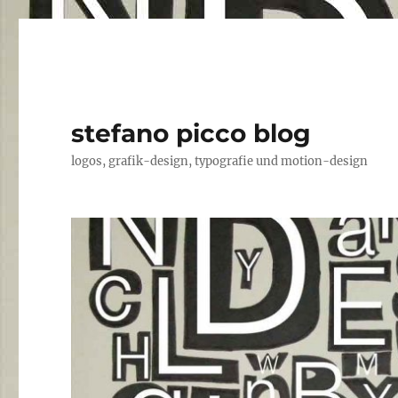
stefano picco blog
logos, grafik-design, typografie und motion-design