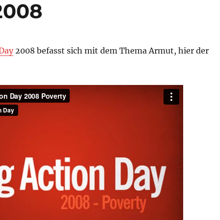
2008
 Day
2008 befasst sich mit dem Thema Armut, hier der