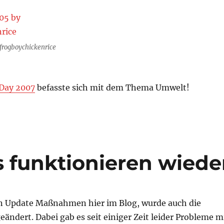
frogboychickenrice
 Day 2007
befasste sich mit dem Thema Umwelt!
s funktionieren wiede
en Update Maßnahmen hier im Blog, wurde auch die
ndert. Dabei gab es seit einiger Zeit leider Probleme m