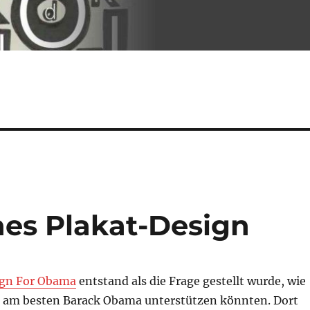
hes Plakat-Design
ign For Obama
entstand als die Frage gestellt wurde, wie
 am besten Barack Obama unterstützen könnten. Dort