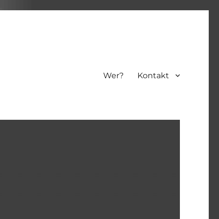
Wer?
Kontakt