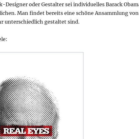
k-Designer oder Gestalter sei individuelles Barack Obam
tlichen. Man findet bereits eine schöne Ansammlung von
hr unterschiedlich gestaltet sind.
ele: