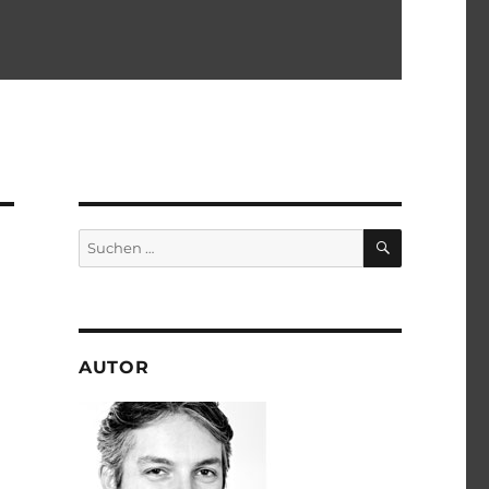
SUCHEN
Suchen
nach:
AUTOR