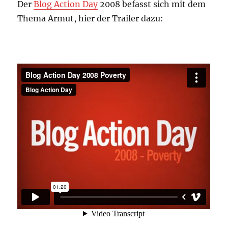
Der
Blog Action Day
2008 befasst sich mit dem
Thema Armut, hier der Trailer dazu: