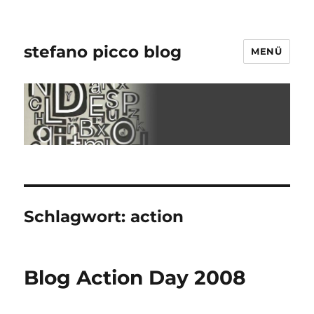
stefano picco blog
MENÜ
Schlagwort:
action
Blog Action Day 2008