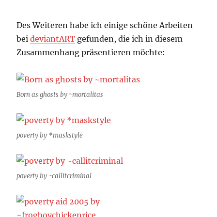
Des Weiteren habe ich einige schöne Arbeiten
bei
deviantART
gefunden, die ich in diesem
Zusammenhang präsentieren möchte:
Born as ghosts by ~mortalitas
poverty by *maskstyle
poverty by ~callitcriminal