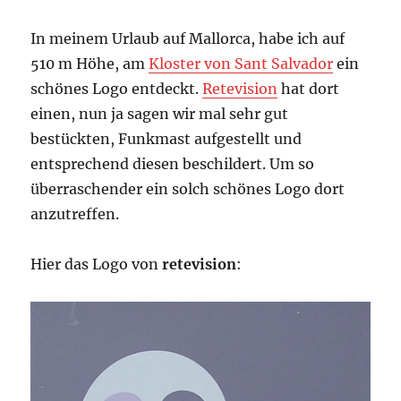
In meinem Urlaub auf Mallorca, habe ich auf
510 m Höhe, am
Kloster von Sant Salvador
ein
schönes Logo entdeckt.
Retevision
hat dort
einen, nun ja sagen wir mal sehr gut
bestückten, Funkmast aufgestellt und
entsprechend diesen beschildert. Um so
überraschender ein solch schönes Logo dort
anzutreffen.
Hier das Logo von
retevision
: