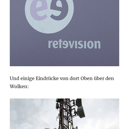
Und einige Eindrücke von dort Oben über den
Wolken: