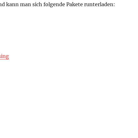
 kann man sich folgende Pakete runterladen:
sing