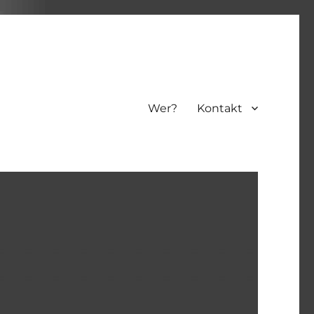
Wer?
Kontakt