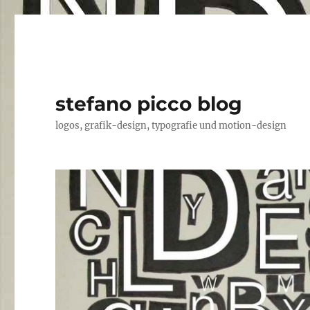
stefano picco blog
logos, grafik-design, typografie und motion-design