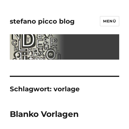
stefano picco blog
MENÜ
Schlagwort:
vorlage
Blanko Vorlagen