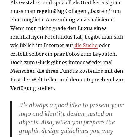
Als Gestalter und speziell als Grafik-Designer
muss man regelmäßig Collagen „basteln“ um
eine mögliche Anwendung zu visualisieren.
Wenn man nicht grade den Luxus eines
reichhaltigen Fotofundus hat, begibt man sich
wie üblich im Internet auf
die Suche
oder
erstellt selber ein paar Fotos zum Layouten.
Doch zum Glück gibt es immer wieder mal
Menschen die ihren Fundus kostenlos mit den
Rest der Welt teilen und dementsprechend zur
Verfügung stellen.
It’s always a good idea to present your
logo and identity design pasted on
objects. Also, when you prepare the
graphic design guidelines you may