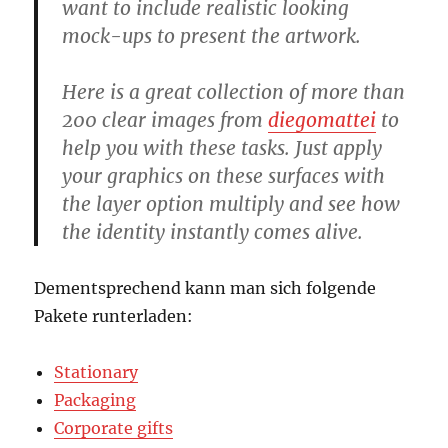
want to include realistic looking
mock-ups to present the artwork.
Here is a great collection of more than
200 clear images from
diegomattei
to
help you with these tasks. Just apply
your graphics on these surfaces with
the layer option multiply and see how
the identity instantly comes alive.
Dementsprechend kann man sich folgende
Pakete runterladen:
Stationary
Packaging
Corporate gifts