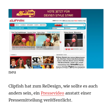
neu
Clipfish hat zum ReDesign, wie sollte es auch
anders sein, ein
Pressevideo
anstatt einer
Pressemitteilung veröffentlicht.