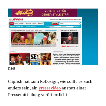
neu
Clipfish hat zum ReDesign, wie sollte es auch
anders sein, ein
Pressevideo
anstatt einer
Pressemitteilung veröffentlicht.