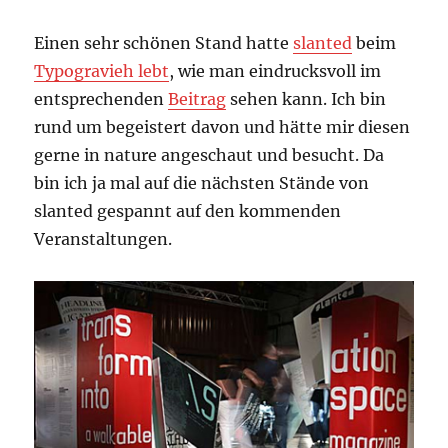
Einen sehr schönen Stand hatte
slanted
beim
Typogravieh lebt
, wie man eindrucksvoll im
entsprechenden
Beitrag
sehen kann. Ich bin
rund um begeistert davon und hätte mir diesen
gerne in nature angeschaut und besucht. Da
bin ich ja mal auf die nächsten Stände von
slanted gespannt auf den kommenden
Veranstaltungen.