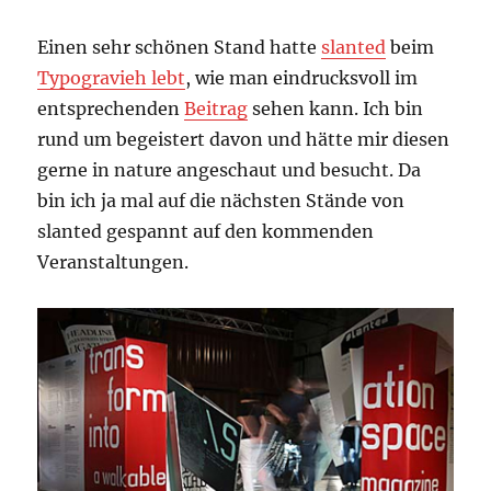
Einen sehr schönen Stand hatte
slanted
beim
Typogravieh lebt
, wie man eindrucksvoll im
entsprechenden
Beitrag
sehen kann. Ich bin
rund um begeistert davon und hätte mir diesen
gerne in nature angeschaut und besucht. Da
bin ich ja mal auf die nächsten Stände von
slanted gespannt auf den kommenden
Veranstaltungen.