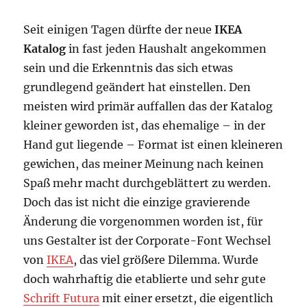
Seit einigen Tagen dürfte der neue
IKEA
Katalog
in fast jeden Haushalt angekommen
sein und die Erkenntnis das sich etwas
grundlegend geändert hat einstellen. Den
meisten wird primär auffallen das der Katalog
kleiner geworden ist, das ehemalige – in der
Hand gut liegende – Format ist einen kleineren
gewichen, das meiner Meinung nach keinen
Spaß mehr macht durchgeblättert zu werden.
Doch das ist nicht die einzige gravierende
Änderung die vorgenommen worden ist, für
uns Gestalter ist der Corporate-Font Wechsel
von
IKEA
, das viel größere Dilemma. Wurde
doch wahrhaftig die etablierte und sehr gute
Schrift Futura
mit einer ersetzt, die eigentlich