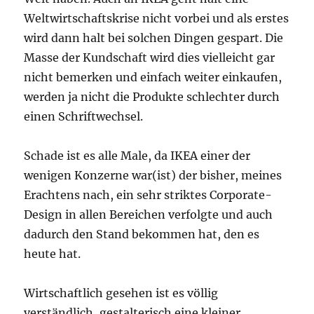
Weltwirtschaftskrise nicht vorbei und als erstes
wird dann halt bei solchen Dingen gespart. Die
Masse der Kundschaft wird dies vielleicht gar
nicht bemerken und einfach weiter einkaufen,
werden ja nicht die Produkte schlechter durch
einen Schriftwechsel.
Schade ist es alle Male, da IKEA einer der
wenigen Konzerne war(ist) der bisher, meines
Erachtens nach, ein sehr striktes Corporate-
Design in allen Bereichen verfolgte und auch
dadurch den Stand bekommen hat, den es
heute hat.
Wirtschaftlich gesehen ist es völlig
verständlich, gestalterisch eine kleiner