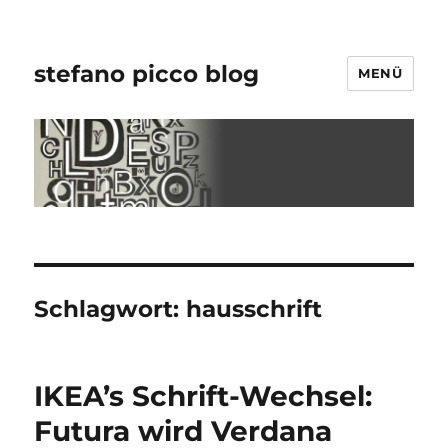
stefano picco blog
MENÜ
Schlagwort:
hausschrift
IKEA’s Schrift-Wechsel:
Futura wird Verdana