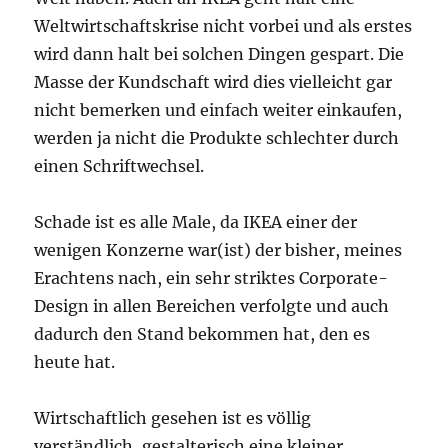
Weltwirtschaftskrise nicht vorbei und als erstes
wird dann halt bei solchen Dingen gespart. Die
Masse der Kundschaft wird dies vielleicht gar
nicht bemerken und einfach weiter einkaufen,
werden ja nicht die Produkte schlechter durch
einen Schriftwechsel.
Schade ist es alle Male, da IKEA einer der
wenigen Konzerne war(ist) der bisher, meines
Erachtens nach, ein sehr striktes Corporate-
Design in allen Bereichen verfolgte und auch
dadurch den Stand bekommen hat, den es
heute hat.
Wirtschaftlich gesehen ist es völlig
verständlich, gestalterisch eine kleiner