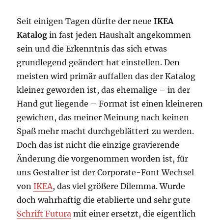
Seit einigen Tagen dürfte der neue
IKEA
Katalog
in fast jeden Haushalt angekommen
sein und die Erkenntnis das sich etwas
grundlegend geändert hat einstellen. Den
meisten wird primär auffallen das der Katalog
kleiner geworden ist, das ehemalige – in der
Hand gut liegende – Format ist einen kleineren
gewichen, das meiner Meinung nach keinen
Spaß mehr macht durchgeblättert zu werden.
Doch das ist nicht die einzige gravierende
Änderung die vorgenommen worden ist, für
uns Gestalter ist der Corporate-Font Wechsel
von
IKEA
, das viel größere Dilemma. Wurde
doch wahrhaftig die etablierte und sehr gute
Schrift Futura
mit einer ersetzt, die eigentlich