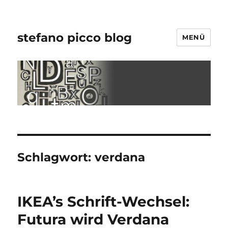
stefano picco blog
MENÜ
Schlagwort:
verdana
IKEA’s Schrift-Wechsel:
Futura wird Verdana