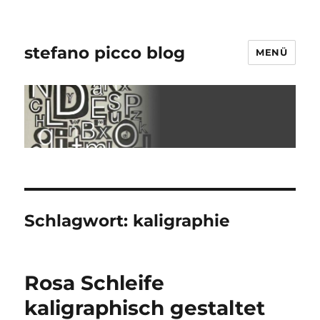
stefano picco blog
MENÜ
Schlagwort:
kaligraphie
Rosa Schleife
kaligraphisch gestaltet