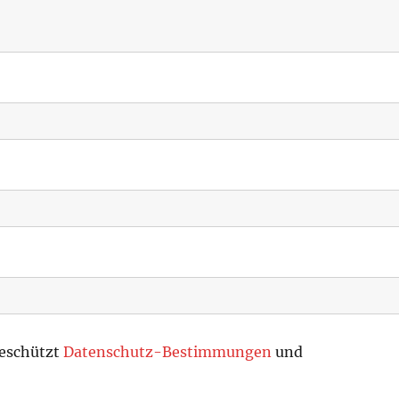
geschützt
Datenschutz-Bestimmungen
und