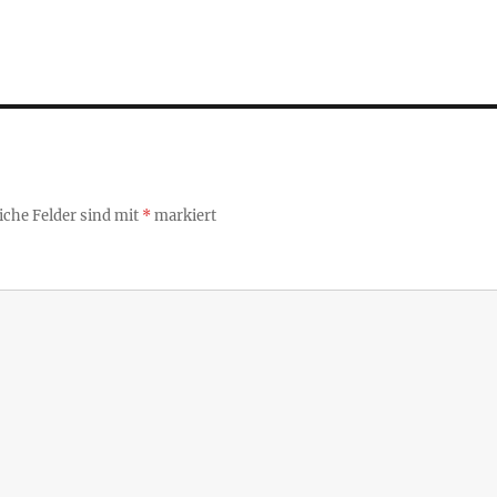
iche Felder sind mit
*
markiert