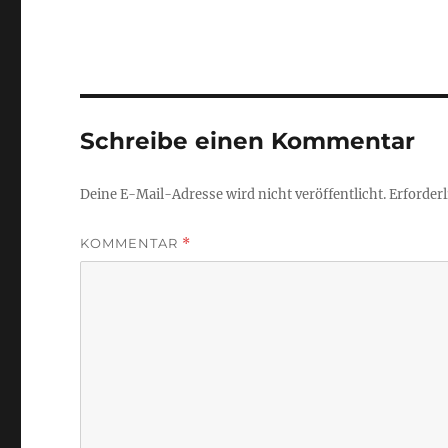
Schreibe einen Kommentar
Deine E-Mail-Adresse wird nicht veröffentlicht.
Erforderl
KOMMENTAR
*