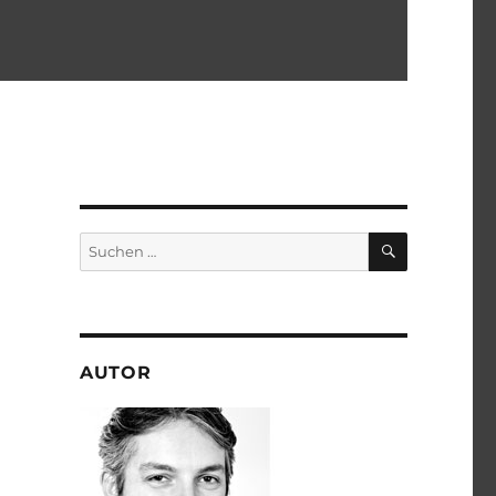
SUCHEN
Suchen
nach:
AUTOR