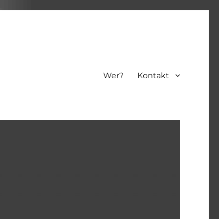
Wer?
Kontakt