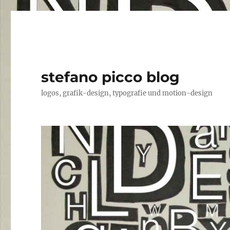
stefano picco blog
logos, grafik-design, typografie und motion-design