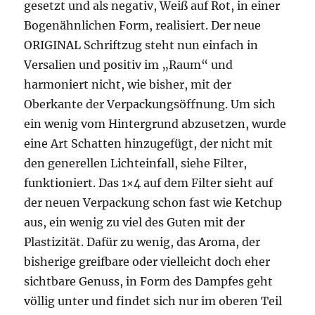
gesetzt und als negativ, Weiß auf Rot, in einer
Bogenähnlichen Form, realisiert. Der neue
ORIGINAL Schriftzug steht nun einfach in
Versalien und positiv im „Raum“ und
harmoniert nicht, wie bisher, mit der
Oberkante der Verpackungsöffnung. Um sich
ein wenig vom Hintergrund abzusetzen, wurde
eine Art Schatten hinzugefügt, der nicht mit
den generellen Lichteinfall, siehe Filter,
funktioniert. Das 1×4 auf dem Filter sieht auf
der neuen Verpackung schon fast wie Ketchup
aus, ein wenig zu viel des Guten mit der
Plastizität. Dafür zu wenig, das Aroma, der
bisherige greifbare oder vielleicht doch eher
sichtbare Genuss, in Form des Dampfes geht
völlig unter und findet sich nur im oberen Teil