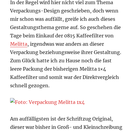
In der Regel wird hier nicht viel zum Thema
Verpackungs-Design geschrieben, doch wenn
mir schon was auffällt, greife ich auch dieses
Gestaltungsthema gerne auf. So geschehen die
Tage beim Einkauf der 0815 Kaffeefilter von
Melitta
, irgendwas war anders an dieser
Verpackung beziehungsweise ihrer Gestaltung.
Zum Glück hatte ich zu Hause noch die fast
leere Packung der bisherigen Melitta 1×4
Kaffeefilter und somit war der Direktvergleich
schnell gezogen.
Am auffälligsten ist der Schriftzug Original,
dieser war bisher in Groß- und Kleinschreibung