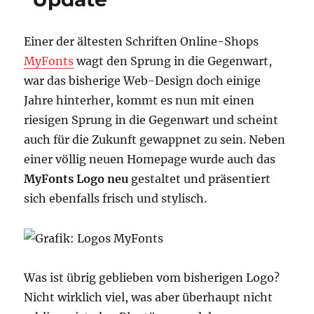
Einer der ältesten Schriften Online-Shops
MyFonts
wagt den Sprung in die Gegenwart,
war das bisherige Web-Design doch einige
Jahre hinterher, kommt es nun mit einen
riesigen Sprung in die Gegenwart und scheint
auch für die Zukunft gewappnet zu sein. Neben
einer völlig neuen Homepage wurde auch das
MyFonts Logo neu
gestaltet und präsentiert
sich ebenfalls frisch und stylisch.
Was ist übrig geblieben vom bisherigen Logo?
Nicht wirklich viel, was aber überhaupt nicht