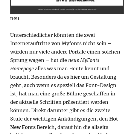
neu
Unterschiedlicher könnten die zwei
Internetauftritte von Myfonts nicht sein –
würden nur viele andere Portale einen solchen
Sprung wagen – hat die
neue MyFonts
Homepage
alles was man Heute kennt und
braucht. Besonders da es hier um Gestaltung
geht, auch wenn es speziell das Font-Design
ist, hat man eine große Bühne geschaffen in
der aktuelle Schriften präsentiert werden
können. Direkt darunter gibt es die zweite
Stufe der wichtigen Ankündigungen, den
Hot
New Fonts
Bereich, darauf hin die allseits