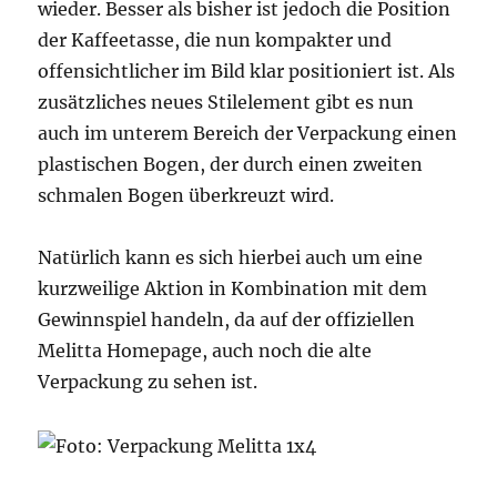
wieder. Besser als bisher ist jedoch die Position
der Kaffeetasse, die nun kompakter und
offensichtlicher im Bild klar positioniert ist. Als
zusätzliches neues Stilelement gibt es nun
auch im unterem Bereich der Verpackung einen
plastischen Bogen, der durch einen zweiten
schmalen Bogen überkreuzt wird.
Natürlich kann es sich hierbei auch um eine
kurzweilige Aktion in Kombination mit dem
Gewinnspiel handeln, da auf der offiziellen
Melitta Homepage, auch noch die alte
Verpackung zu sehen ist.