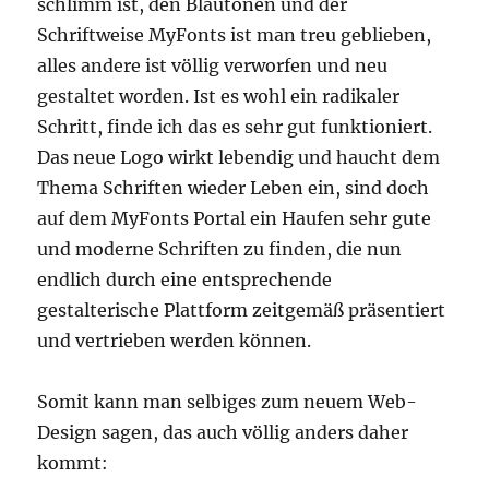
schlimm ist, den Blautönen und der
Schriftweise MyFonts ist man treu geblieben,
alles andere ist völlig verworfen und neu
gestaltet worden. Ist es wohl ein radikaler
Schritt, finde ich das es sehr gut funktioniert.
Das neue Logo wirkt lebendig und haucht dem
Thema Schriften wieder Leben ein, sind doch
auf dem MyFonts Portal ein Haufen sehr gute
und moderne Schriften zu finden, die nun
endlich durch eine entsprechende
gestalterische Plattform zeitgemäß präsentiert
und vertrieben werden können.
Somit kann man selbiges zum neuem Web-
Design sagen, das auch völlig anders daher
kommt: