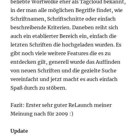
beliebte Wortwolke eher als Tagcloud bekannt,
in der man alle möglichen Begriffe findet, wie
Schriftnamen, Schriftschnitte oder einfach
beschreibende Kriterien. Daneben reiht sich
auch ein etablierter Bereich ein, einfach die
letzten Schriften die hochgeladen wurden. Es
gibt noch viele weitere Features die es zu
entdecken gilt, generell wurde das Auffinden
von neuen Schriften und die gezielte Suche
vereinfacht und jetzt macht es auch einfach
Spaß durch zu stöbern.
Fazit: Erster sehr guter ReLaunch meiner
Meinung nach für 2009 :)
Update